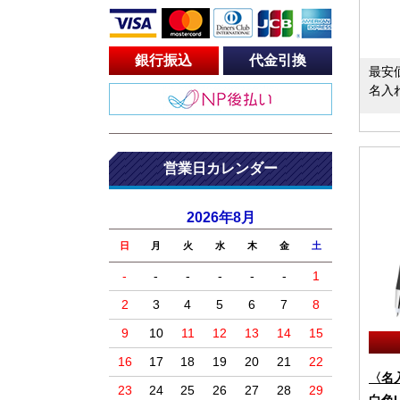
銀行振込
代金引換
最安
名入
営業日カレンダー
2026年8月
日
月
火
水
木
金
土
-
-
-
-
-
-
1
2
3
4
5
6
7
8
9
10
11
12
13
14
15
16
17
18
19
20
21
22
〈名
23
24
25
26
27
28
29
白色L