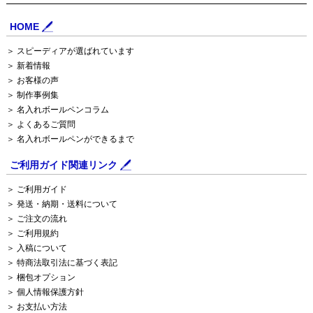
HOME
＞ スピーディアが選ばれています
＞ 新着情報
＞ お客様の声
＞ 制作事例集
＞ 名入れボールペンコラム
＞ よくあるご質問
＞ 名入れボールペンができるまで
ご利用ガイド関連リンク
＞ ご利用ガイド
＞ 発送・納期・送料について
＞ ご注文の流れ
＞ ご利用規約
＞ 入稿について
＞ 特商法取引法に基づく表記
＞ 梱包オプション
＞ 個人情報保護方針
＞ お支払い方法