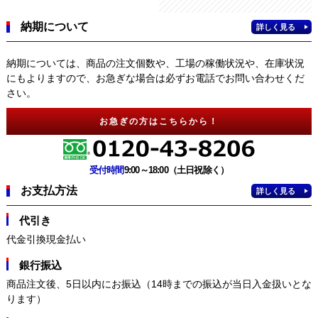
納期について
詳しく見る
納期については、商品の注文個数や、工場の稼働状況や、在庫状況
にもよりますので、お急ぎな場合は必ずお電話でお問い合わせくだ
さい。
お急ぎの方はこちらから！
受付時間
9:00～18:00（土日祝除く）
お支払方法
詳しく見る
代引き
代金引換現金払い
銀行振込
商品注文後、5日以内にお振込（14時までの振込が当日入金扱いとな
ります）