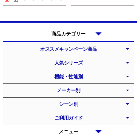
30
31
-
-
-
-
-
商品カテゴリー
オススメキャンペーン商品
人気シリーズ
機能・性能別
メーカー別
シーン別
ご利用ガイド
メニュー