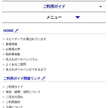
ご利用ガイド
メニュー
HOME
＞ スピーディアが選ばれています
＞ 新着情報
＞ お客様の声
＞ 制作事例集
＞ 名入れボールペンコラム
＞ よくあるご質問
＞ 名入れボールペンができるまで
ご利用ガイド関連リンク
＞ ご利用ガイド
＞ 発送・納期・送料について
＞ ご注文の流れ
＞ ご利用規約
＞ 入稿について