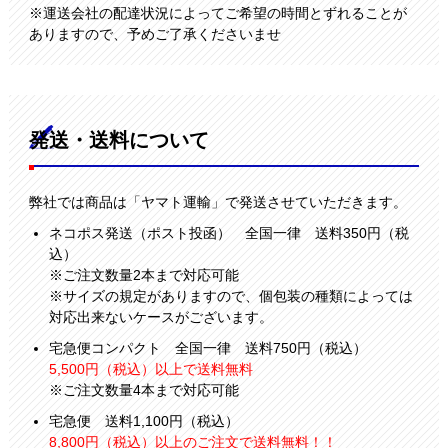
※運送会社の配達状況によってご希望の時間とずれることが
ありますので、予めご了承くださいませ
発送・送料について
弊社では商品は「ヤマト運輸」で発送させていただきます。
ネコポス発送（ポスト投函） 全国一律 送料350円（税
込）
※ご注文数量2本まで対応可能
※サイズの規定がありますので、個包装の種類によっては
対応出来ないケースがございます。
宅急便コンパクト 全国一律 送料750円（税込）
5,500円（税込）以上で送料無料
※ご注文数量4本まで対応可能
宅急便 送料1,100円（税込）
8,800円（税込）以上のご注文で送料無料！！