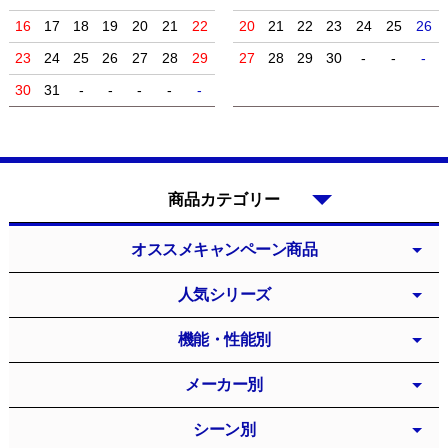
16
17
18
19
20
21
22
20
21
22
23
24
25
26
23
24
25
26
27
28
29
27
28
29
30
-
-
-
30
31
-
-
-
-
-
商品カテゴリー
オススメキャンペーン商品
人気シリーズ
機能・性能別
メーカー別
シーン別