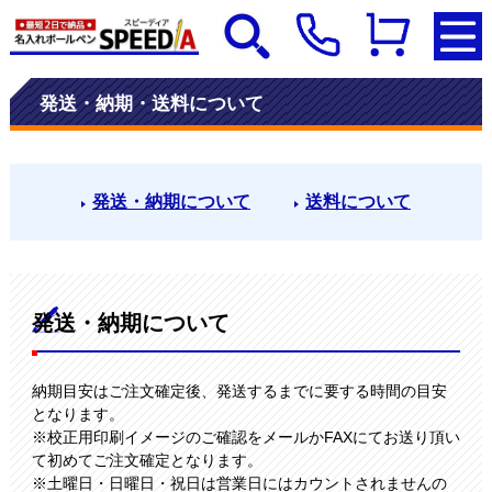
発送・納期・送料について
発送・納期について
送料について
発送・納期について
納期目安はご注文確定後、発送するまでに要する時間の目安
となります。
※校正用印刷イメージのご確認をメールかFAXにてお送り頂い
て初めてご注文確定となります。
※土曜日・日曜日・祝日は営業日にはカウントされませんの