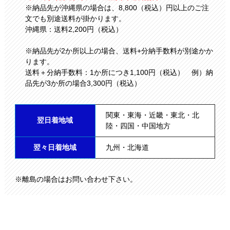
※納品先が沖縄県の場合は、8,800（税込）円以上のご注
文でも別途送料が掛かります。
沖縄県：送料2,200円（税込）
※納品先が2か所以上の場合、送料+分納手数料が別途かか
ります。
送料＋分納手数料：1か所につき1,100円（税込） 例）納
品先が3か所の場合3,300円（税込）
関東・東海・近畿・東北・北
翌日着地域
陸・四国・中国地方
翌々日着地域
九州・北海道
※離島の場合はお問い合わせ下さい。