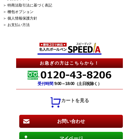
＞ 特商法取引法に基づく表記
＞ 梱包オプション
＞ 個人情報保護方針
＞ お支払い方法
お急ぎの方はこちらから！
受付時間
9:00～18:00（土日祝除く）
カートを見る
お問い合わせ
マイページ