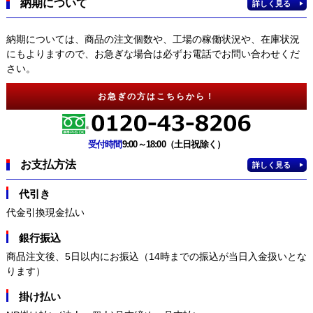
納期について
詳しく見る
納期については、商品の注文個数や、工場の稼働状況や、在庫状況
にもよりますので、お急ぎな場合は必ずお電話でお問い合わせくだ
さい。
お急ぎの方はこちらから！
受付時間
9:00～18:00（土日祝除く）
お支払方法
詳しく見る
代引き
代金引換現金払い
銀行振込
商品注文後、5日以内にお振込（14時までの振込が当日入金扱いとな
ります）
掛け払い