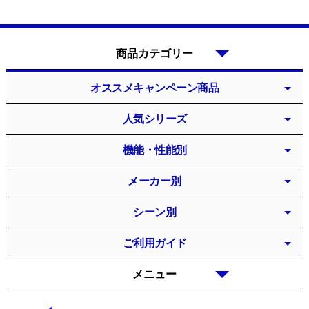
商品カテゴリー
オススメキャンペーン商品
人気シリーズ
機能・性能別
メーカー別
シーン別
ご利用ガイド
メニュー