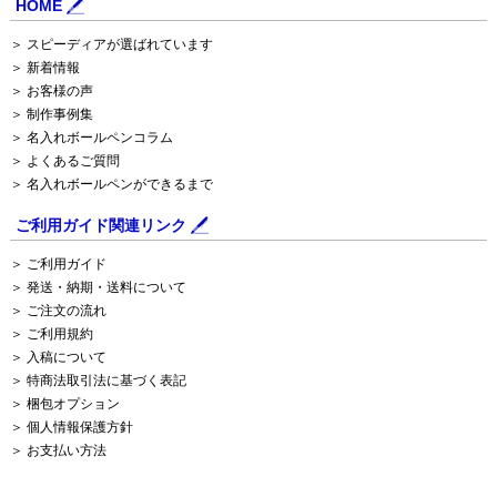
HOME
＞ スピーディアが選ばれています
＞ 新着情報
＞ お客様の声
＞ 制作事例集
＞ 名入れボールペンコラム
＞ よくあるご質問
＞ 名入れボールペンができるまで
ご利用ガイド関連リンク
＞ ご利用ガイド
＞ 発送・納期・送料について
＞ ご注文の流れ
＞ ご利用規約
＞ 入稿について
＞ 特商法取引法に基づく表記
＞ 梱包オプション
＞ 個人情報保護方針
＞ お支払い方法