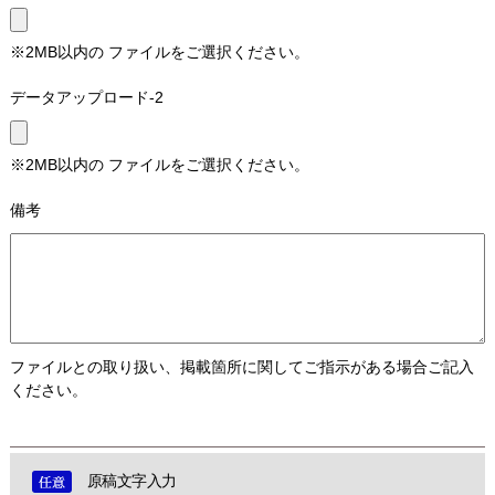
※2MB以内の ファイルをご選択ください。
データアップロード-2
※2MB以内の ファイルをご選択ください。
備考
ファイルとの取り扱い、掲載箇所に関してご指示がある場合ご記入
ください。
原稿文字入力