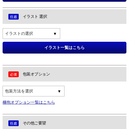
イラスト 選択
イラストの選択
イラスト一覧はこちら
包装オプション
包装方法を選択
梱包オプション一覧はこちら
その他ご要望