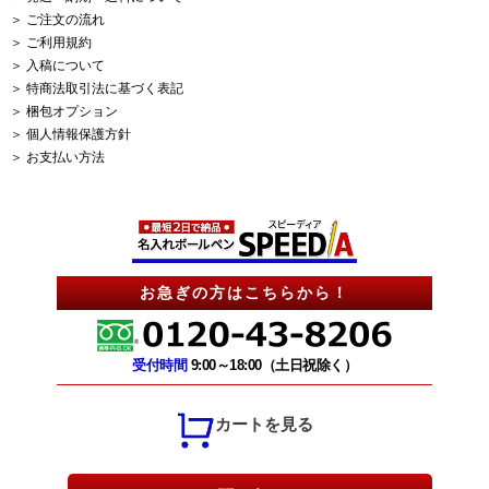
＞ ご注文の流れ
＞ ご利用規約
＞ 入稿について
＞ 特商法取引法に基づく表記
＞ 梱包オプション
＞ 個人情報保護方針
＞ お支払い方法
お急ぎの方はこちらから！
受付時間
9:00～18:00（土日祝除く）
カートを見る