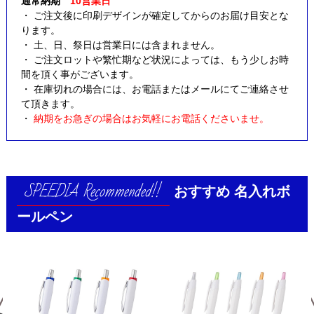
通常納期
10営業日
・ ご注文後に印刷デザインが確定してからのお届け目安とな
ります。
・ 土、日、祭日は営業日には含まれません。
・ ご注文ロットや繁忙期など状況によっては、もう少しお時
間を頂く事がございます。
・ 在庫切れの場合には、お電話またはメールにてご連絡させ
て頂きます。
・
納期をお急ぎの場合はお気軽にお電話くださいませ。
おすすめ
名入れボ
ールペン