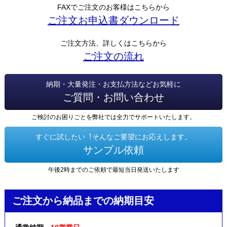
FAXでご注文のお客様はこちらから
ご注文お申込書ダウンロード
ご注文方法、詳しくはこちらから
ご注文の流れ
納期・大量発注・お支払方法などお気軽に
ご質問・お問い合わせ
ご検討のお困りごとを弊社では全力でサポートいたします。
すぐに試したい︕そんなご要望にお応えします。
サンプル依頼
午後2時までのご依頼で最短当日発送いたします
ご注文から納品までの納期目安