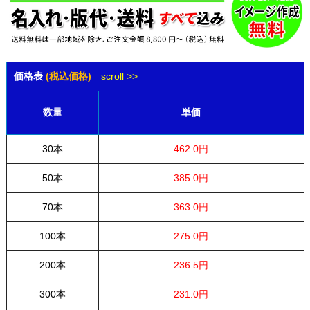
価格表
(税込価格)
scroll >>
数量
単価
30本
462.0円
50本
385.0円
70本
363.0円
100本
275.0円
200本
236.5円
300本
231.0円