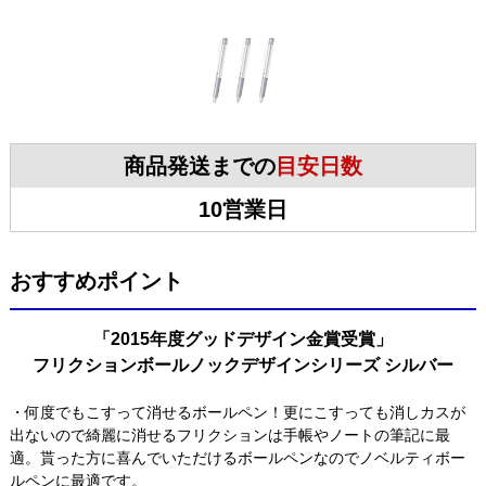
商品発送までの
目安日数
10営業日
おすすめポイント
「2015年度グッドデザイン金賞受賞」
フリクションボールノックデザインシリーズ シルバー
・何度でもこすって消せるボールペン！更にこすっても消しカスが
出ないので綺麗に消せるフリクションは手帳やノートの筆記に最
適。貰った方に喜んでいただけるボールペンなのでノベルティボー
ルペンに最適です。