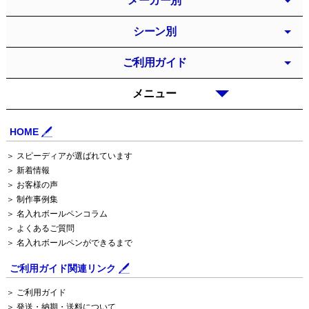
メーカー別
シーン別
ご利用ガイド
メニュー
HOME
＞ スピーディアが選ばれています
＞ 新着情報
＞ お客様の声
＞ 制作事例集
＞ 名入れボールペンコラム
＞ よくあるご質問
＞ 名入れボールペンができるまで
ご利用ガイド関連リンク
＞ ご利用ガイド
＞ 発送・納期・送料について