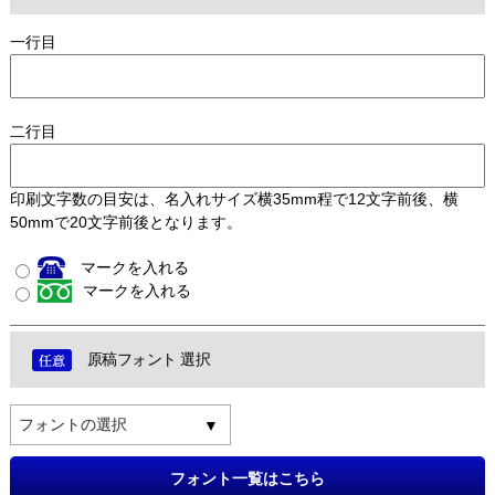
一行目
二行目
印刷文字数の目安は、名入れサイズ横35mm程で12文字前後、横
50mmで20文字前後となります。
マークを入れる
マークを入れる
原稿フォント 選択
フォントの選択
フォント一覧はこちら