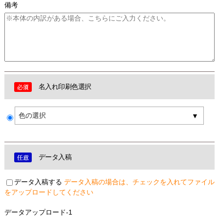
備考
名入れ印刷色選択
色の選択
データ入稿
データ入稿する
データ入稿の場合は、チェックを入れてファイル
をアップロードしてください
データアップロード-1