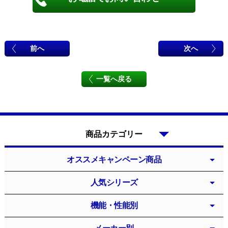
前へ
次へ
一覧へ戻る
商品カテゴリー
オススメキャンペーン商品
人気シリーズ
機能・性能別