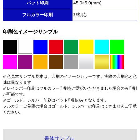
パット印刷
45.0×5.0(mm)
フルカラー印刷
非対応
印刷色イメージサンプル
※色見本サンプル見本は、印刷のイメージカラーです。実際の印刷色と色
味は異なります
※レインボー印刷はフルカラー印刷をご選択いただきました場合のみ印刷
が可能です。
※ゴールド、シルバー印刷はパット印刷のみとなります。
フルカラーご希望の場合はゴールド、シルバーの印刷はできませんご了承
ください。
書体サンプル