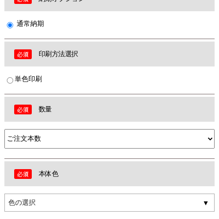
通常納期
印刷方法選択
単色印刷
数量
本体色
色の選択