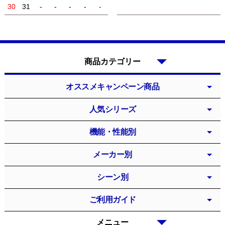
30
31
-
-
-
-
-
商品カテゴリー
オススメキャンペーン商品
人気シリーズ
機能・性能別
メーカー別
シーン別
ご利用ガイド
メニュー