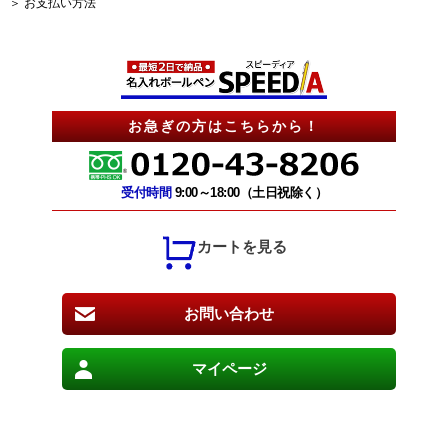
＞ お支払い方法
お急ぎの方はこちらから！
受付時間
9:00～18:00（土日祝除く）
カートを見る
お問い合わせ
マイページ