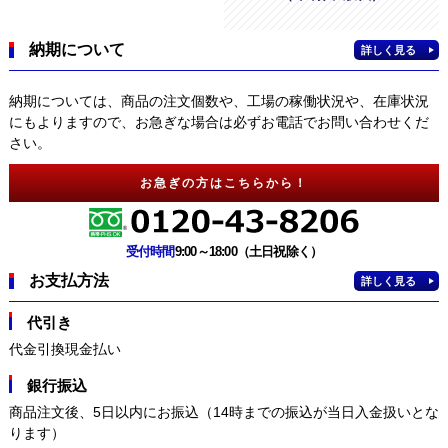
納期について
詳しく見る
納期については、商品の注文個数や、工場の稼働状況や、在庫状況
にもよりますので、お急ぎな場合は必ずお電話でお問い合わせくだ
さい。
お急ぎの方はこちらから！
受付時間
9:00～18:00（土日祝除く）
お支払方法
詳しく見る
代引き
代金引換現金払い
銀行振込
商品注文後、5日以内にお振込（14時までの振込が当日入金扱いとな
ります）