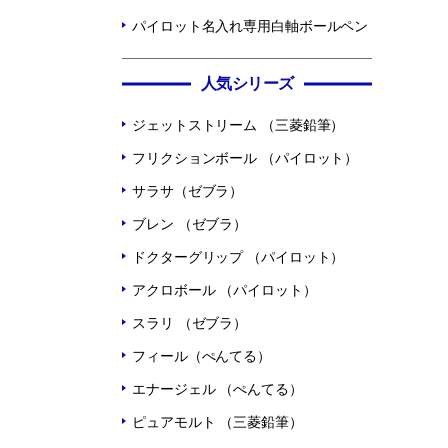
パイロット名入れ専用白軸ボールペン
人気シリーズ
ジェットストリーム （三菱鉛筆）
フリクションボール （パイロット）
サラサ（ゼブラ）
ブレン （ゼブラ）
ドクターグリップ （パイロット）
アクロボール （パイロット）
スラリ （ゼブラ）
フィール（ぺんてる）
エナージェル （ぺんてる）
ピュアモルト （三菱鉛筆）