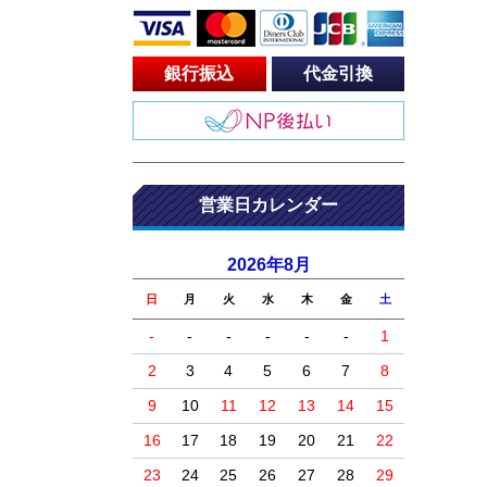
銀行振込
代金引換
営業日カレンダー
2026年8月
日
月
火
水
木
金
土
-
-
-
-
-
-
1
2
3
4
5
6
7
8
9
10
11
12
13
14
15
16
17
18
19
20
21
22
23
24
25
26
27
28
29