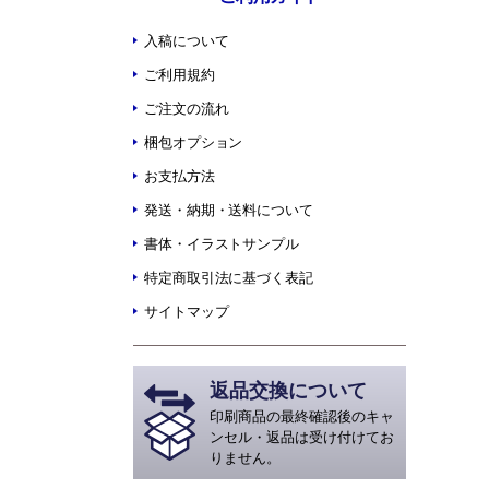
入稿について
ご利用規約
ご注文の流れ
梱包オプション
お支払方法
発送・納期・送料について
書体・イラストサンプル
特定商取引法に基づく表記
サイトマップ
返品交換について
印刷商品の最終確認後のキャ
ンセル・返品は受け付けてお
りません。