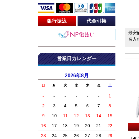
銀行振込
代金引換
最安
名入
営業日カレンダー
2026年8月
日
月
火
水
木
金
土
-
-
-
-
-
-
1
2
3
4
5
6
7
8
9
10
11
12
13
14
15
16
17
18
19
20
21
22
23
24
25
26
27
28
29
〈名