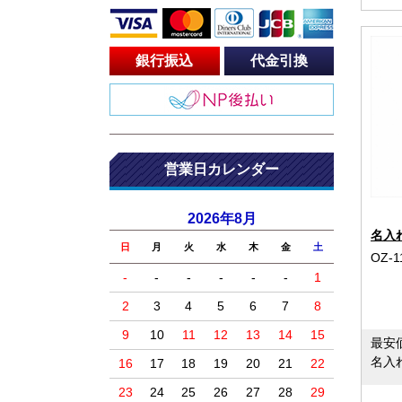
銀行振込
代金引換
営業日カレンダー
2026年8月
名入
日
月
火
水
木
金
土
OZ-1
-
-
-
-
-
-
1
2
3
4
5
6
7
8
9
10
11
12
13
14
15
最安
名入
16
17
18
19
20
21
22
23
24
25
26
27
28
29