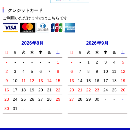
クレジットカード
ご利用いただけますのはこちらです
2026年8月
2026年9月
日
月
火
水
木
金
土
日
月
火
水
木
金
土
-
-
-
-
-
-
1
-
-
1
2
3
4
5
2
3
4
5
6
7
8
6
7
8
9
10
11
12
9
10
11
12
13
14
15
13
14
15
16
17
18
19
16
17
18
19
20
21
22
20
21
22
23
24
25
26
23
24
25
26
27
28
29
27
28
29
30
-
-
-
30
31
-
-
-
-
-