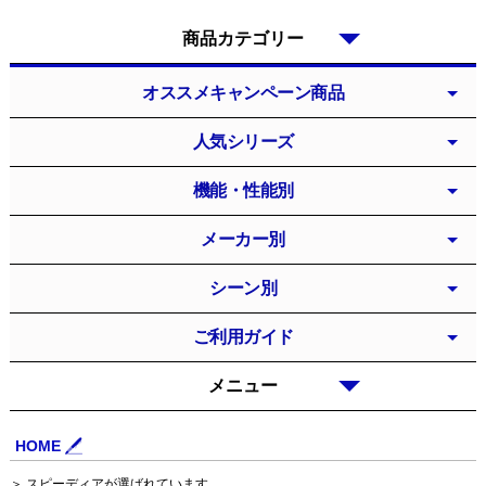
商品カテゴリー
オススメキャンペーン商品
人気シリーズ
機能・性能別
メーカー別
シーン別
ご利用ガイド
メニュー
HOME
＞ スピーディアが選ばれています