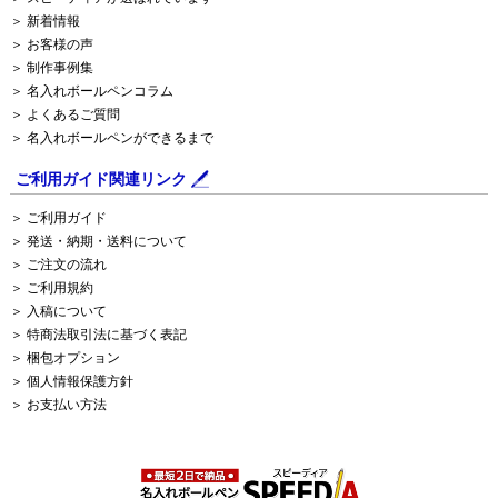
＞ 新着情報
＞ お客様の声
＞ 制作事例集
＞ 名入れボールペンコラム
＞ よくあるご質問
＞ 名入れボールペンができるまで
ご利用ガイド関連リンク
＞ ご利用ガイド
＞ 発送・納期・送料について
＞ ご注文の流れ
＞ ご利用規約
＞ 入稿について
＞ 特商法取引法に基づく表記
＞ 梱包オプション
＞ 個人情報保護方針
＞ お支払い方法