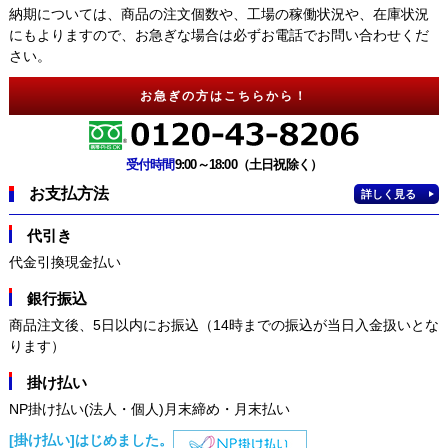
納期については、商品の注文個数や、工場の稼働状況や、在庫状況
にもよりますので、お急ぎな場合は必ずお電話でお問い合わせくだ
さい。
お急ぎの方はこちらから！
受付時間
9:00～18:00（土日祝除く）
お支払方法
詳しく見る
代引き
代金引換現金払い
銀行振込
商品注文後、5日以内にお振込（14時までの振込が当日入金扱いとな
ります）
掛け払い
NP掛け払い(法人・個人)月末締め・月末払い
[掛け払い]はじめました。