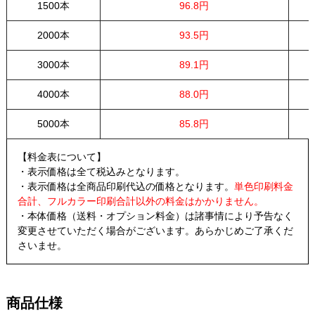
1500本
96.8円
2000本
93.5円
3000本
89.1円
4000本
88.0円
5000本
85.8円
【料金表について】
・表示価格は全て税込みとなります。
・表示価格は全商品印刷代込の価格となります。
単色印刷料金
合計、フルカラー印刷合計以外の料金はかかりません。
・本体価格（送料・オプション料金）は諸事情により予告なく
変更させていただく場合がございます。あらかじめご了承くだ
さいませ。
商品仕様