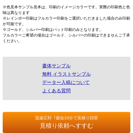
※色見本サンプル見本は、印刷のイメージカラーです。実際の印刷色と色
味は異なります
※レインボー印刷はフルカラー印刷をご選択いただきました場合のみ印刷
が可能です。
※ゴールド、シルバー印刷はパット印刷のみとなります。
フルカラーご希望の場合はゴールド、シルバーの印刷はできませんご了承
ください。
書体サンプル
無料 イラストサンプル
データー入稿について
よくある質問
迅速応対︕最短10分で見積り回答
見積り依頼へすすむ