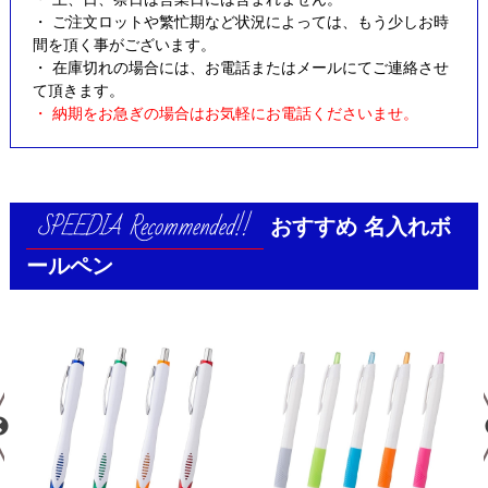
・ ご注文ロットや繁忙期など状況によっては、もう少しお時
間を頂く事がございます。
・ 在庫切れの場合には、お電話またはメールにてご連絡させ
て頂きます。
・ 納期をお急ぎの場合はお気軽にお電話くださいませ。
おすすめ
名入れボ
ールペン