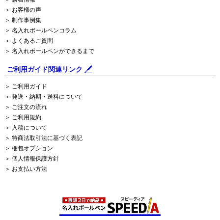
＞ お客様の声
＞ 制作事例集
＞ 名入れボールペンコラム
＞ よくあるご質問
＞ 名入れボールペンができるまで
ご利用ガイド関連リンク
＞ ご利用ガイド
＞ 発送・納期・送料について
＞ ご注文の流れ
＞ ご利用規約
＞ 入稿について
＞ 特商法取引法に基づく表記
＞ 梱包オプション
＞ 個人情報保護方針
＞ お支払い方法