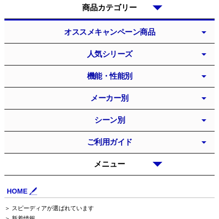
商品カテゴリー
オススメキャンペーン商品
人気シリーズ
機能・性能別
メーカー別
シーン別
ご利用ガイド
メニュー
HOME
＞ スピーディアが選ばれています
＞ 新着情報