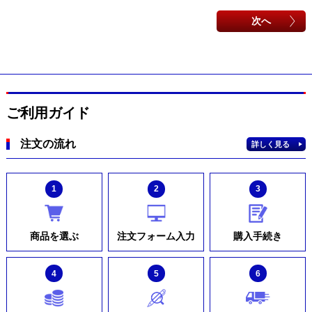
次へ
ご利用ガイド
注文の流れ
詳しく見る
1
2
3
商品を選ぶ
注文フォーム入力
購入手続き
4
5
6