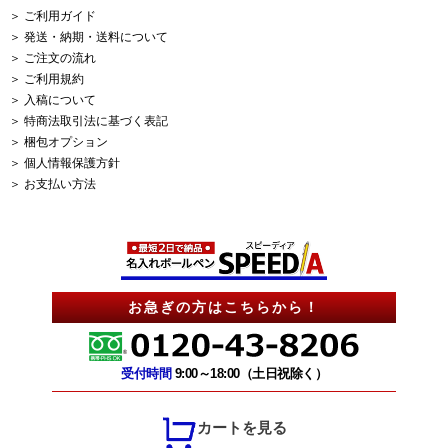
＞ ご利用ガイド
＞ 発送・納期・送料について
＞ ご注文の流れ
＞ ご利用規約
＞ 入稿について
＞ 特商法取引法に基づく表記
＞ 梱包オプション
＞ 個人情報保護方針
＞ お支払い方法
お急ぎの方はこちらから！
受付時間
9:00～18:00（土日祝除く）
カートを見る