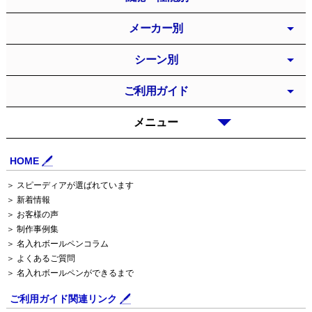
メーカー別
シーン別
ご利用ガイド
メニュー
HOME
＞ スピーディアが選ばれています
＞ 新着情報
＞ お客様の声
＞ 制作事例集
＞ 名入れボールペンコラム
＞ よくあるご質問
＞ 名入れボールペンができるまで
ご利用ガイド関連リンク