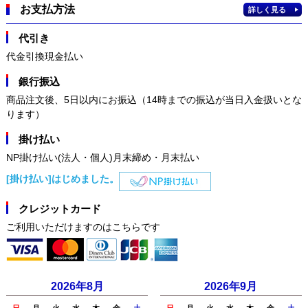
お支払方法
詳しく見る
代引き
代金引換現金払い
銀行振込
商品注文後、5日以内にお振込（14時までの振込が当日入金扱いとな
ります）
掛け払い
NP掛け払い(法人・個人)月末締め・月末払い
[掛け払い]はじめました。
クレジットカード
ご利用いただけますのはこちらです
2026年8月
2026年9月