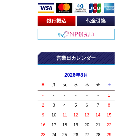
銀行振込
代金引換
営業日カレンダー
2026年8月
日
月
火
水
木
金
土
-
-
-
-
-
-
1
2
3
4
5
6
7
8
9
10
11
12
13
14
15
16
17
18
19
20
21
22
23
24
25
26
27
28
29