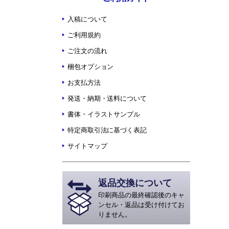
入稿について
ご利用規約
ご注文の流れ
梱包オプション
お支払方法
発送・納期・送料について
書体・イラストサンプル
特定商取引法に基づく表記
サイトマップ
返品交換について
印刷商品の最終確認後のキャ
ンセル・返品は受け付けてお
りません。