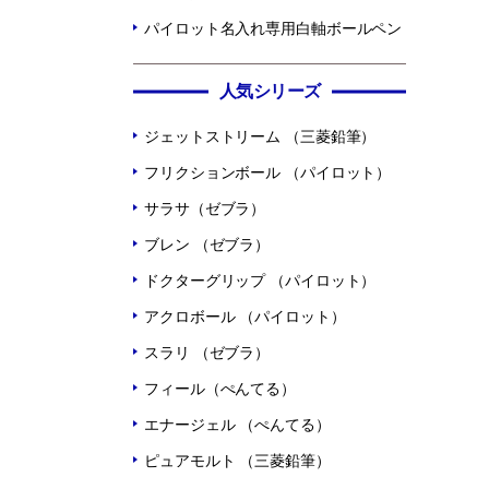
パイロット名入れ専用白軸ボールペン
人気シリーズ
ジェットストリーム （三菱鉛筆）
フリクションボール （パイロット）
サラサ（ゼブラ）
ブレン （ゼブラ）
ドクターグリップ （パイロット）
アクロボール （パイロット）
スラリ （ゼブラ）
フィール（ぺんてる）
エナージェル （ぺんてる）
ピュアモルト （三菱鉛筆）