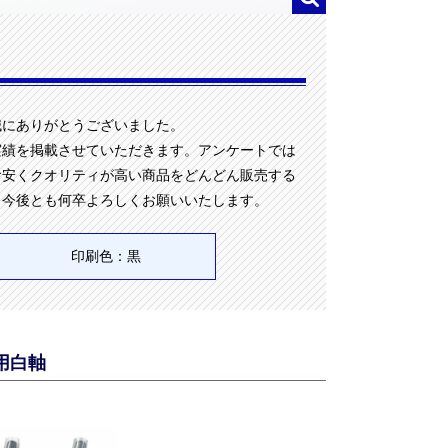
誠にありがとうございました。
実績を掲載させていただきます。アンケートでは
お安くクオリティが高い商品をどんどん販売する
。今後とも何卒よろしくお願いいたします。
印刷色：黒
用白軸