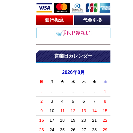
銀行振込
代金引換
営業日カレンダー
2026年8月
日
月
火
水
木
金
土
-
-
-
-
-
-
1
2
3
4
5
6
7
8
9
10
11
12
13
14
15
16
17
18
19
20
21
22
23
24
25
26
27
28
29