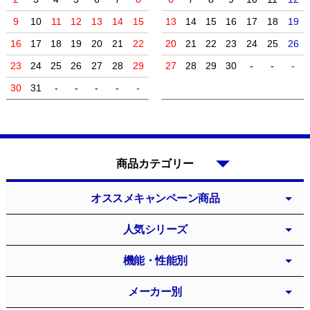
9
10
11
12
13
14
15
13
14
15
16
17
18
19
16
17
18
19
20
21
22
20
21
22
23
24
25
26
23
24
25
26
27
28
29
27
28
29
30
-
-
-
30
31
-
-
-
-
-
商品カテゴリー
オススメキャンペーン商品
人気シリーズ
機能・性能別
メーカー別