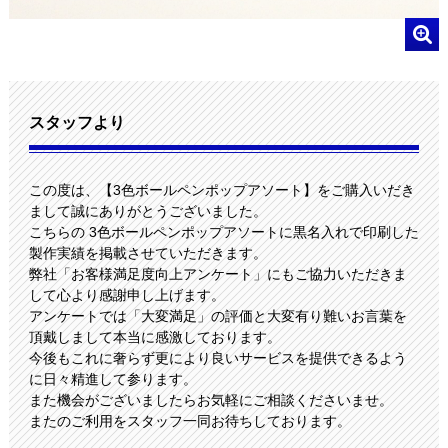
スタッフより
この度は、【3色ボールペンポップアソート】をご購入いだき
まして誠にありがとうございました。
こちらの 3色ボールペンポップアソートに黒名入れで印刷した
製作実績を掲載させていただきます。
弊社「お客様満足度向上アンケート」にもご協力いただきま
して心より感謝申し上げます。
アンケートでは「大変満足」の評価と大変有り難いお言葉を
頂戴しまして本当に感激しております。
今後もこれに奢らず更により良いサービスを提供できるよう
に日々精進して参ります。
また機会がございましたらお気軽にご相談くださいませ。
またのご利用をスタッフ一同お待ちしております。