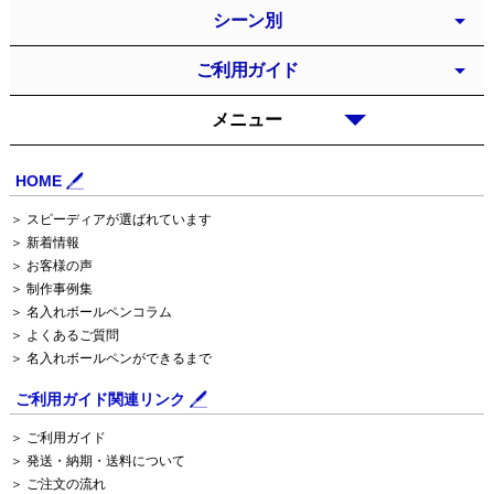
シーン別
ご利用ガイド
メニュー
HOME
＞ スピーディアが選ばれています
＞ 新着情報
＞ お客様の声
＞ 制作事例集
＞ 名入れボールペンコラム
＞ よくあるご質問
＞ 名入れボールペンができるまで
ご利用ガイド関連リンク
＞ ご利用ガイド
＞ 発送・納期・送料について
＞ ご注文の流れ