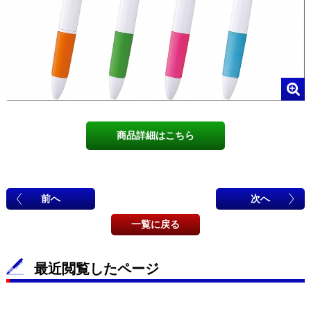
商品詳細はこちら
前へ
次へ
一覧に戻る
最近閲覧したページ