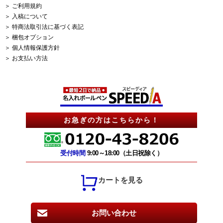
＞ ご利用規約
＞ 入稿について
＞ 特商法取引法に基づく表記
＞ 梱包オプション
＞ 個人情報保護方針
＞ お支払い方法
お急ぎの方はこちらから！
受付時間
9:00～18:00（土日祝除く）
カートを見る
お問い合わせ