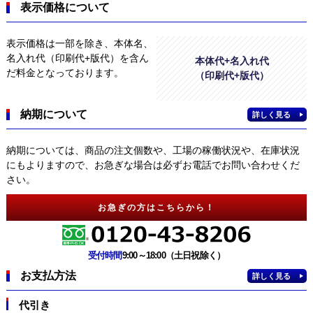
表示価格について
表示価格は一部を除き、本体名、
名入れ代（印刷代+版代）を含ん
本体代+名入れ代
だ料金となっております。
（印刷代+版代）
納期について
詳しく見る
納期については、商品の注文個数や、工場の稼働状況や、在庫状況
にもよりますので、お急ぎな場合は必ずお電話でお問い合わせくだ
さい。
お急ぎの方はこちらから！
受付時間
9:00～18:00（土日祝除く）
お支払方法
詳しく見る
代引き