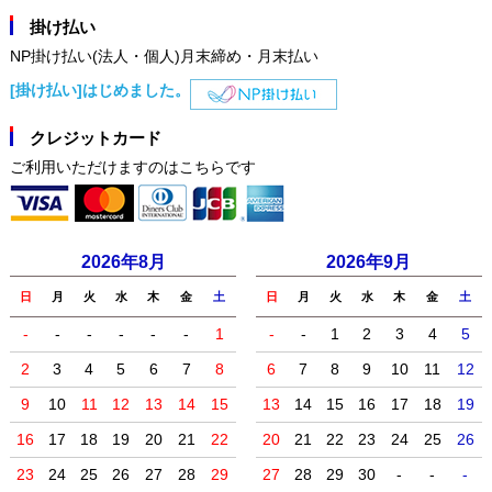
掛け払い
NP掛け払い(法人・個人)月末締め・月末払い
[掛け払い]はじめました。
クレジットカード
ご利用いただけますのはこちらです
2026年8月
2026年9月
日
月
火
水
木
金
土
日
月
火
水
木
金
土
-
-
-
-
-
-
1
-
-
1
2
3
4
5
2
3
4
5
6
7
8
6
7
8
9
10
11
12
9
10
11
12
13
14
15
13
14
15
16
17
18
19
16
17
18
19
20
21
22
20
21
22
23
24
25
26
23
24
25
26
27
28
29
27
28
29
30
-
-
-