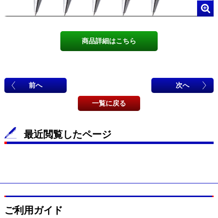
商品詳細はこちら
前へ
次へ
一覧に戻る
最近閲覧したページ
ご利用ガイド