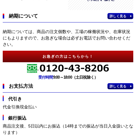
納期について
詳しく見る
納期については、商品の注文個数や、工場の稼働状況や、在庫状況
にもよりますので、お急ぎな場合は必ずお電話でお問い合わせくだ
さい。
お急ぎの方はこちらから！
受付時間
9:00～18:00（土日祝除く）
お支払方法
詳しく見る
代引き
代金引換現金払い
銀行振込
商品注文後、5日以内にお振込（14時までの振込が当日入金扱いとな
ります）