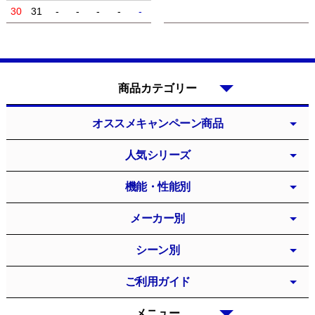
30
31
-
-
-
-
-
商品カテゴリー
オススメキャンペーン商品
人気シリーズ
機能・性能別
メーカー別
シーン別
ご利用ガイド
メニュー