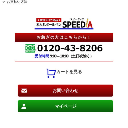
＞ お支払い方法
お急ぎの方はこちらから！
受付時間
9:00～18:00（土日祝除く）
カートを見る
お問い合わせ
マイページ