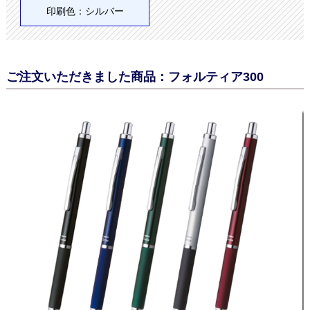
印刷色：シルバー
ご注文いただきました商品：フォルティア300