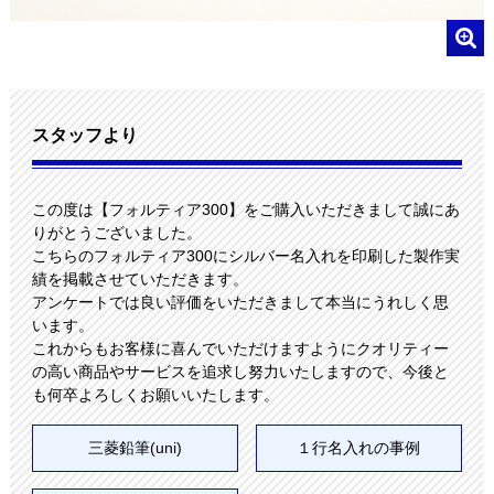
スタッフより
この度は【フォルティア300】をご購入いただきまして誠にあ
りがとうございました。
こちらのフォルティア300にシルバー名入れを印刷した製作実
績を掲載させていただきます。
アンケートでは良い評価をいただきまして本当にうれしく思
います。
これからもお客様に喜んでいただけますようにクオリティー
の高い商品やサービスを追求し努力いたしますので、今後と
も何卒よろしくお願いいたします。
三菱鉛筆(uni)
１行名入れの事例