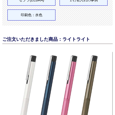
印刷色：水色
ご注文いただきました商品：ライトライト