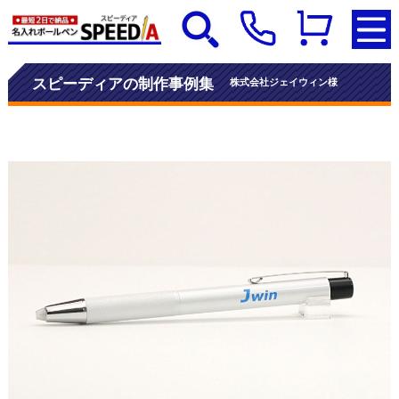
スピーディアの制作事例集
株式会社ジェイウィン様