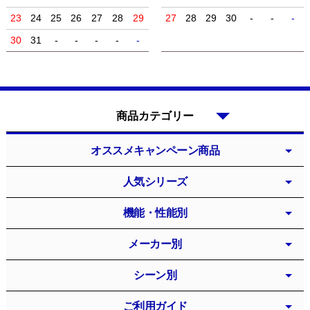
23
24
25
26
27
28
29
27
28
29
30
-
-
-
30
31
-
-
-
-
-
商品カテゴリー
オススメキャンペーン商品
人気シリーズ
機能・性能別
メーカー別
シーン別
ご利用ガイド