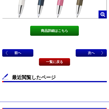
商品詳細はこちら
前へ
次へ
一覧に戻る
最近閲覧したページ