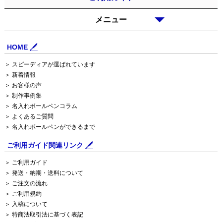
メニュー
HOME
＞ スピーディアが選ばれています
＞ 新着情報
＞ お客様の声
＞ 制作事例集
＞ 名入れボールペンコラム
＞ よくあるご質問
＞ 名入れボールペンができるまで
ご利用ガイド関連リンク
＞ ご利用ガイド
＞ 発送・納期・送料について
＞ ご注文の流れ
＞ ご利用規約
＞ 入稿について
＞ 特商法取引法に基づく表記