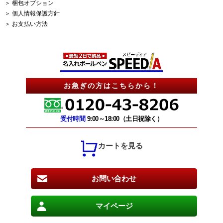
＞ 梱包オプション
＞ 個人情報保護方針
＞ お支払い方法
お急ぎの方はこちらから！
受付時間
9:00～18:00（土日祝除く）
カートを見る
お問い合わせ
マイページ