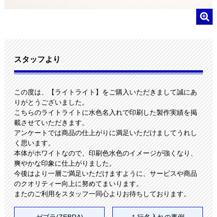
スタッフより
この度は、【ライトライト】をご購入いただきまして誠にあ
りがとうございました。
こちらのライトライトに水色名入れで印刷した製作実績を掲
載させていただきます。
アンケートでは商品の仕上がりに満足いただけましてうれし
く思います。
本体がホワイトなので、印刷色水色のイメージが強くなり、
爽やかな印象に仕上がりました。
今後はより一層ご満足いただけますように、サービスや商品
のクオリティー向上に努めてまいります。
またのご利用をスタッフ一同心よりお待ちしております。
ゼブラ(ZEBRA)
１行名入れの事例