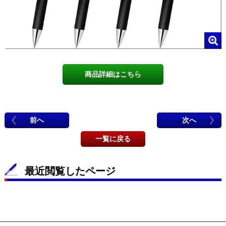
商品詳細はこちら
前へ
次へ
一覧に戻る
最近閲覧したページ