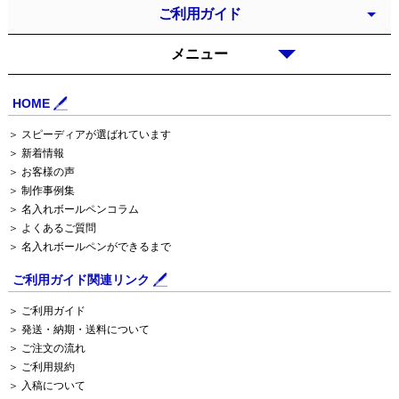
ご利用ガイド
メニュー
HOME
＞ スピーディアが選ばれています
＞ 新着情報
＞ お客様の声
＞ 制作事例集
＞ 名入れボールペンコラム
＞ よくあるご質問
＞ 名入れボールペンができるまで
ご利用ガイド関連リンク
＞ ご利用ガイド
＞ 発送・納期・送料について
＞ ご注文の流れ
＞ ご利用規約
＞ 入稿について