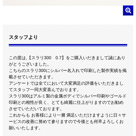
スタッフより
この度は,【スラリ300 0.7】をご購入いだきまして誠にあり
がとうございました。
こちらのスラリ300にシルバー名入れで印刷した製作実績を掲
載させていただきます。
アンケートでは全てにおいて大変満足の評価をいただきまし
てスタッフ一同大変喜んでおります。
スラリ300はアルミ製の金属ボディでシルバー印刷やゴールド
印刷との相性が良く、とても綺麗に仕上がりますのでお勧め
させていただいております。
これからも お客様により一層 満足いただけますように日々サ
ービスの改善に努めて参りますので今後とも何卒よろしくお
願いいたします。