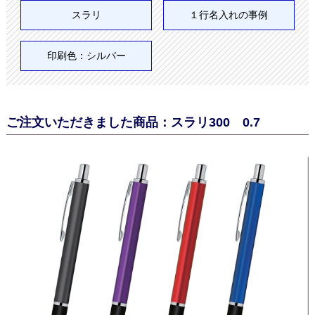
スラリ
１行名入れの事例
印刷色：シルバー
ご注文いただきました商品：スラリ300 0.7