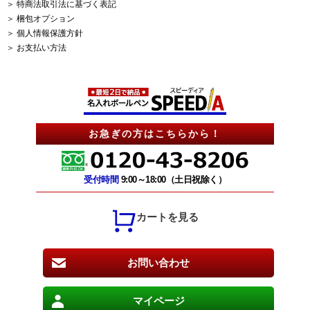
＞ 特商法取引法に基づく表記
＞ 梱包オプション
＞ 個人情報保護方針
＞ お支払い方法
お急ぎの方はこちらから！
受付時間
9:00～18:00（土日祝除く）
カートを見る
お問い合わせ
マイページ