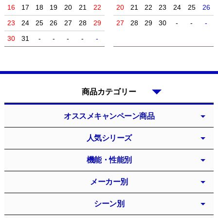
16
17
18
19
20
21
22
20
21
22
23
24
25
26
23
24
25
26
27
28
29
27
28
29
30
-
-
-
30
31
-
-
-
-
-
商品カテゴリー
オススメキャンペーン商品
人気シリーズ
機能・性能別
メーカー別
シーン別