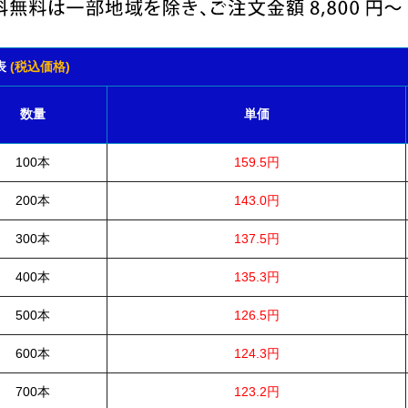
表
(税込価格)
数量
単価
100本
159.5円
200本
143.0円
300本
137.5円
400本
135.3円
500本
126.5円
600本
124.3円
700本
123.2円