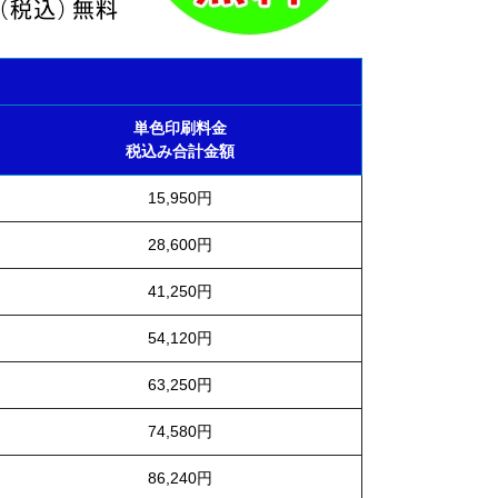
単色印刷料金
税込み合計金額
15,950円
28,600円
41,250円
54,120円
63,250円
74,580円
86,240円