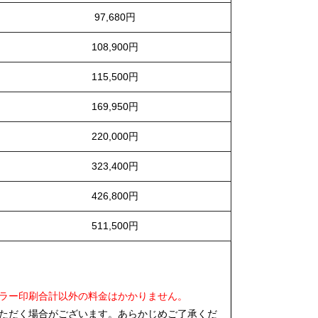
97,680円
108,900円
115,500円
169,950円
220,000円
323,400円
426,800円
511,500円
ラー印刷合計以外の料金はかかりません。
ただく場合がございます。あらかじめご了承くだ