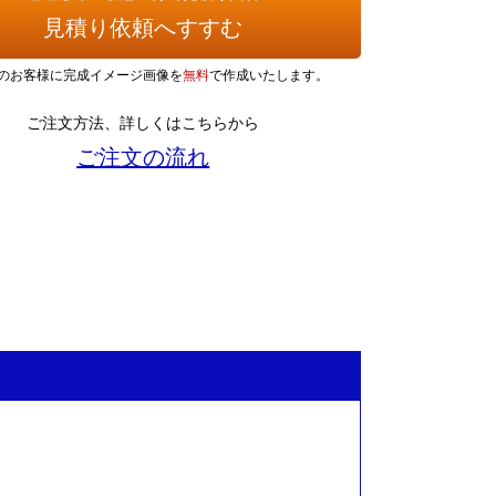
見積り依頼へすすむ
のお客様に完成イメージ画像を
無料
で作成いたします。
ご注文方法、詳しくはこちらから
ご注文の流れ