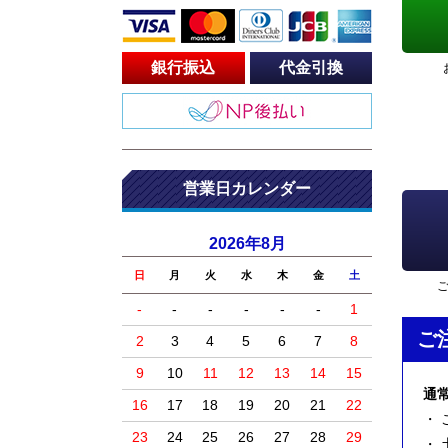
銀行振込
代金引換
営業日カレンダー
2026年8月
日
月
火
水
木
金
土
-
-
-
-
-
-
1
ご
2
3
4
5
6
7
8
9
10
11
12
13
14
15
通
16
17
18
19
20
21
22
・
23
24
25
26
27
28
29
・