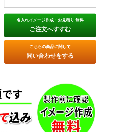
名入れイメージ作成・お見積り 無料
ご注文へすすむ
こちらの商品に関して
問い合わせをする