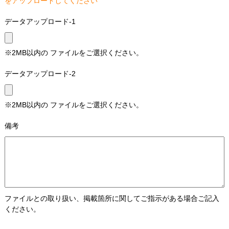
をアップロードしてください
データアップロード-1
※2MB以内の ファイルをご選択ください。
データアップロード-2
※2MB以内の ファイルをご選択ください。
備考
ファイルとの取り扱い、掲載箇所に関してご指示がある場合ご記入
ください。