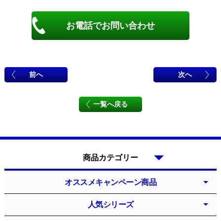
お電話でお問い合わせ
前へ
次へ
一覧へ戻る
商品カテゴリー
オススメキャンペーン商品
人気シリーズ