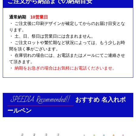
ご注文から納品までの納期目安
通常納期
10営業日
・ ご注文後に印刷デザインが確定してからのお届け目安とな
ります。
・ 土、日、祭日は営業日には含まれません。
・ ご注文ロットや繁忙期など状況によっては、もう少しお時
間を頂く事がございます。
・ 在庫切れの場合には、お電話またはメールにてご連絡させ
て頂きます。
・
納期をお急ぎの場合はお気軽にお電話くださいませ。
おすすめ
名入れボ
ールペン