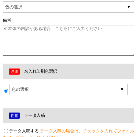
色の選択
備考
名入れ印刷色選択
色の選択
データ入稿
データ入稿する
データ入稿の場合は、チェックを入れてファイル