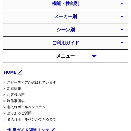
機能・性能別
メーカー別
シーン別
ご利用ガイド
メニュー
HOME
＞ スピーディアが選ばれています
＞ 新着情報
＞ お客様の声
＞ 制作事例集
＞ 名入れボールペンコラム
＞ よくあるご質問
＞ 名入れボールペンができるまで
ご利用ガイド関連リンク