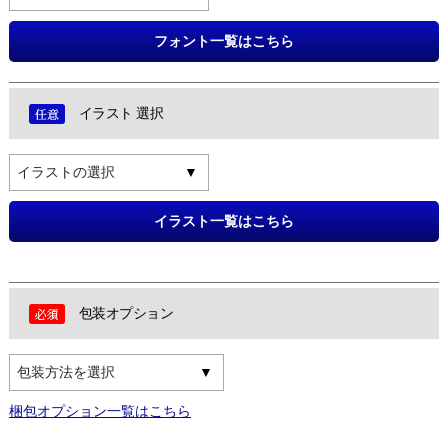
フォント一覧はこちら
イラスト 選択
イラストの選択
イラスト一覧はこちら
包装オプション
包装方法を選択
梱包オプション一覧はこちら