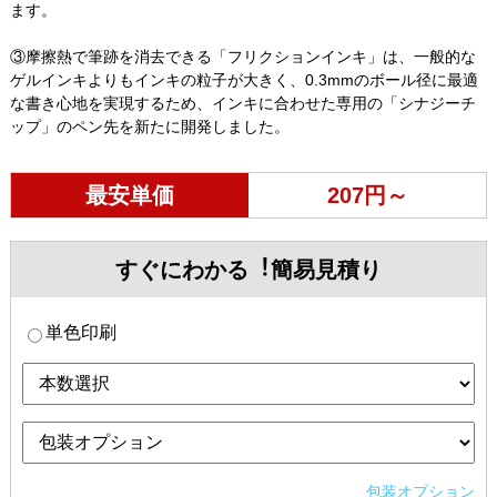
ます。
③摩擦熱で筆跡を消去できる「フリクションインキ」は、一般的な
ゲルインキよりもインキの粒子が大きく、0.3mmのボール径に最適
な書き心地を実現するため、インキに合わせた専用の「シナジーチ
ップ」のペン先を新たに開発しました。
最安単価
207円～
すぐにわかる︕簡易見積り
単色印刷
包装オプション