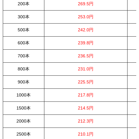
200本
269.5円
300本
253.0円
500本
242.0円
600本
239.8円
700本
236.5円
800本
231.0円
900本
225.5円
1000本
217.8円
1500本
214.5円
2000本
212.3円
2500本
210.1円