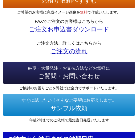
見積り依頼へすすむ
ご希望のお客様に完成イメージ画像を
無料
で作成いたします。
FAXでご注文のお客様はこちらから
ご注文お申込書ダウンロード
ご注文方法、詳しくはこちらから
ご注文の流れ
納期・大量発注・お支払方法などお気軽に
ご質問・お問い合わせ
ご検討のお困りごとを弊社では全力でサポートいたします。
すぐに試したい︕そんなご要望にお応えします。
サンプル依頼
午後2時までのご依頼で最短当日発送いたします