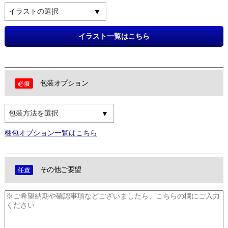
イラストの選択
イラスト一覧はこちら
包装オプション
包装方法を選択
梱包オプション一覧はこちら
その他ご要望