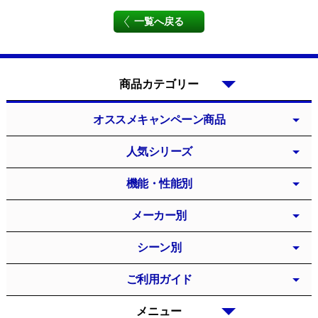
一覧へ戻る
商品カテゴリー
オススメキャンペーン商品
人気シリーズ
機能・性能別
メーカー別
シーン別
ご利用ガイド
メニュー