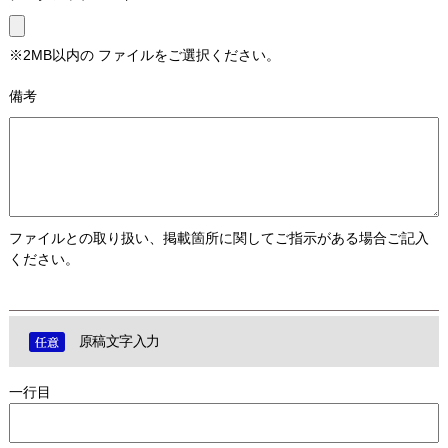
※2MB以内の ファイルをご選択ください。
備考
ファイルとの取り扱い、掲載箇所に関してご指示がある場合ご記入
ください。
原稿文字入力
一行目