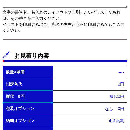
文字の書体名、名入れのレイアウトや印刷したいイラストがあれ
ば、その番号をご入力ください。
イラストを印刷する場合、店名の左右どちらに印刷するかもご入力
ください。
お見積り内容
数量×単価
----
指定色代
0円
版代 0円
版代0円
包装オプション
なし
0円
納期オプション
通常納期