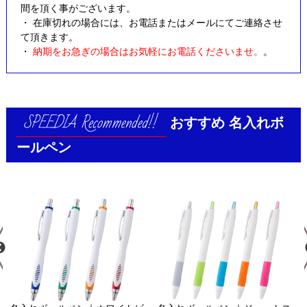
間を頂く事がございます。
・ 在庫切れの場合には、お電話またはメールにてご連絡させ
て頂きます。
・
納期をお急ぎの場合はお気軽にお電話くださいませ。
。
おすすめ
名入れボ
ールペン