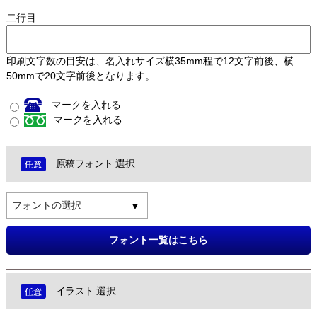
二行目
印刷文字数の目安は、名入れサイズ横35mm程で12文字前後、横
50mmで20文字前後となります。
マークを入れる
マークを入れる
原稿フォント 選択
フォントの選択
フォント一覧はこちら
イラスト 選択