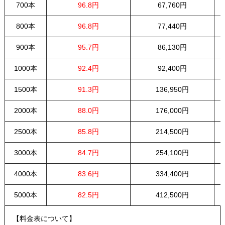
700本
96.8円
67,760円
800本
96.8円
77,440円
900本
95.7円
86,130円
1000本
92.4円
92,400円
1500本
91.3円
136,950円
2000本
88.0円
176,000円
2500本
85.8円
214,500円
3000本
84.7円
254,100円
4000本
83.6円
334,400円
5000本
82.5円
412,500円
【料金表について】