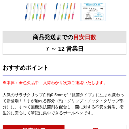
商品発送までの
目安日数
7 ～ 12 営業日
おすすめポイント
※本体：全色欠品中 入荷わかり次第ご連絡いたします。
人気のサラサクリップ白軸0.5mmが『抗菌タイプ』に生まれ変わっ
て新登場！！手が触れる部分（軸・グリップ・ノック・クリップ部
分）に、すべて無機系抗菌剤を配合し、菌に対する不安を解消、衛
生的に安心して筆記に集中できるボールペンです。