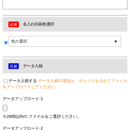
名入れ印刷色選択
色の選択
データ入稿
データ入稿する
データ入稿の場合は、チェックを入れてファイル
をアップロードしてください
データアップロード-1
※2MB以内の ファイルをご選択ください。
データアップロード-2