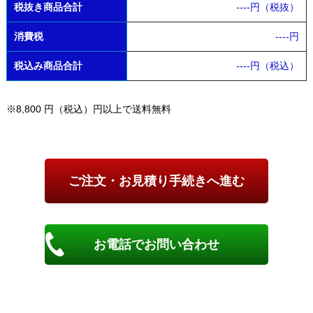
税抜き商品合計
----
円（税抜）
消費税
----
円
税込み商品合計
----
円（税込）
※8,800 円（税込）円以上で送料無料
お電話でお問い合わせ