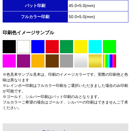
パット印刷
45.0×5.0(mm)
フルカラー印刷
50.0×5.0(mm)
印刷色イメージサンプル
※色見本サンプル見本は、印刷のイメージカラーです。実際の印刷色と色
味は異なります
※レインボー印刷はフルカラー印刷をご選択いただきました場合のみ印刷
が可能です。
※ゴールド、シルバー印刷はパット印刷のみとなります。
フルカラーご希望の場合はゴールド、シルバーの印刷はできませんご了承
ください。