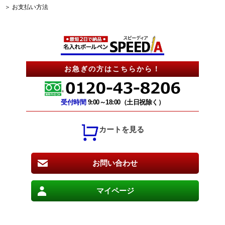
＞ お支払い方法
お急ぎの方はこちらから！
受付時間
9:00～18:00（土日祝除く）
カートを見る
お問い合わせ
マイページ