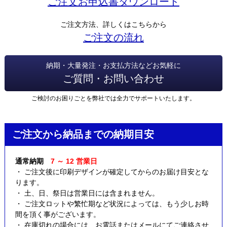
ご注文お申込書ダウンロード
ご注文方法、詳しくはこちらから
ご注文の流れ
納期・大量発注・お支払方法などお気軽に
ご質問・お問い合わせ
ご検討のお困りごとを弊社では全力でサポートいたします。
ご注文から納品までの納期目安
通常納期
7 ～ 12 営業日
・ ご注文後に印刷デザインが確定してからのお届け目安とな
ります。
・ 土、日、祭日は営業日には含まれません。
・ ご注文ロットや繁忙期など状況によっては、もう少しお時
間を頂く事がございます。
・ 在庫切れの場合には、お電話またはメールにてご連絡させ