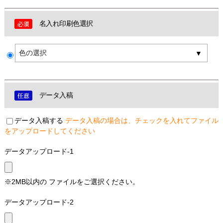
名入れ印刷色選択
色の選択
データ入稿
データ入稿する
データ入稿の場合は、チェックを入れてファイル
をアップロードしてください
データアップロード-1
※2MB以内の ファイルをご選択ください。
データアップロード-2