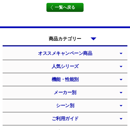
一覧へ戻る
商品カテゴリー
オススメキャンペーン商品
人気シリーズ
機能・性能別
メーカー別
シーン別
ご利用ガイド