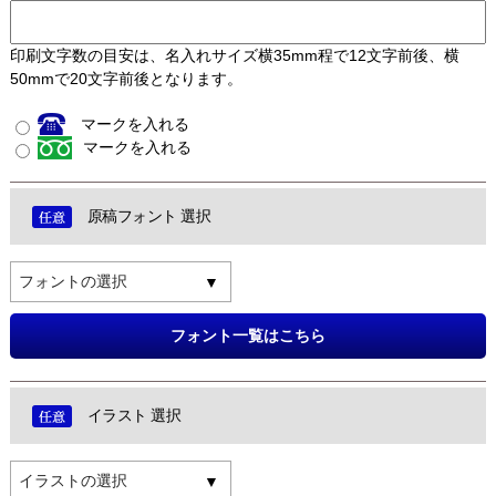
印刷文字数の目安は、名入れサイズ横35mm程で12文字前後、横
50mmで20文字前後となります。
マークを入れる
マークを入れる
原稿フォント 選択
フォントの選択
フォント一覧はこちら
イラスト 選択
イラストの選択