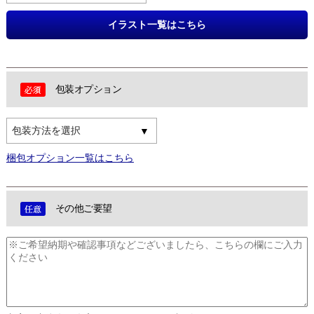
イラスト一覧はこちら
包装オプション
包装方法を選択
梱包オプション一覧はこちら
その他ご要望