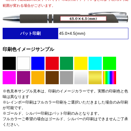
範囲が変わる場合がございます。
パット印刷
45.0×4.5(mm)
印刷色イメージサンプル
※色見本サンプル見本は、印刷のイメージカラーです。実際の印刷色と色
味は異なります
※レインボー印刷はフルカラー印刷をご選択いただきました場合のみ印刷
が可能です。
※ゴールド、シルバー印刷はパット印刷のみとなります。
フルカラーご希望の場合はゴールド、シルバーの印刷はできませんご了承
ください。