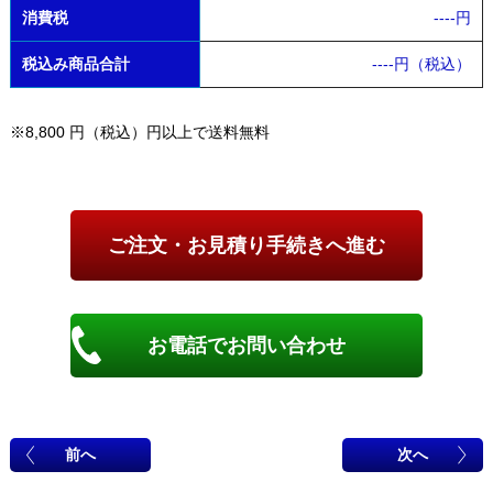
消費税
----
円
税込み商品合計
----
円（税込）
※8,800 円（税込）円以上で送料無料
お電話でお問い合わせ
前へ
次へ