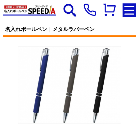
名入れボールペン｜メタルラバーペン