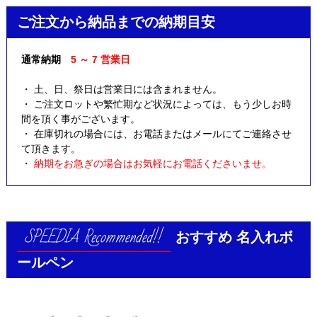
ご注文から納品までの納期目安
通常納期
5 ～ 7 営業日
・ 土、日、祭日は営業日には含まれません。
・ ご注文ロットや繁忙期など状況によっては、もう少しお時
間を頂く事がございます。
・ 在庫切れの場合には、お電話またはメールにてご連絡させ
て頂きます。
・
納期をお急ぎの場合はお気軽にお電話くださいませ。
おすすめ
名入れボ
ールペン