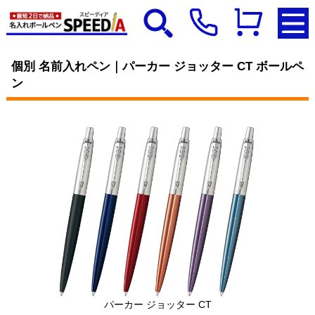
個別 名前入れペン｜パーカー ジョッター CT ボールペ
ン
パーカー ジョッター CT