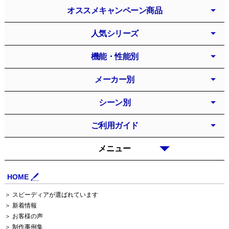
オススメキャンペーン商品
人気シリーズ
機能・性能別
メーカー別
シーン別
ご利用ガイド
メニュー
HOME
＞ スピーディアが選ばれています
＞ 新着情報
＞ お客様の声
＞ 制作事例集