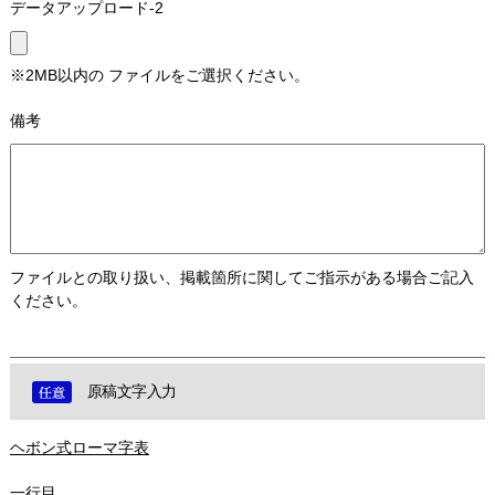
データアップロード-2
※2MB以内の ファイルをご選択ください。
備考
ファイルとの取り扱い、掲載箇所に関してご指示がある場合ご記入
ください。
原稿文字入力
ヘボン式ローマ字表
一行目