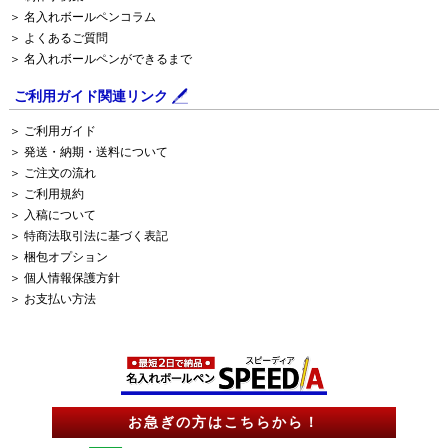
＞ 名入れボールペンコラム
＞ よくあるご質問
＞ 名入れボールペンができるまで
ご利用ガイド関連リンク
＞ ご利用ガイド
＞ 発送・納期・送料について
＞ ご注文の流れ
＞ ご利用規約
＞ 入稿について
＞ 特商法取引法に基づく表記
＞ 梱包オプション
＞ 個人情報保護方針
＞ お支払い方法
お急ぎの方はこちらから！