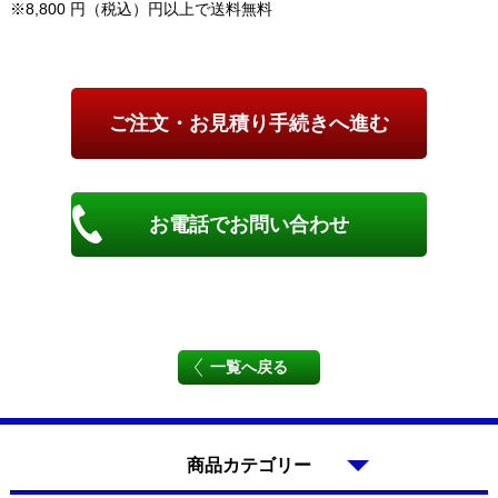
※8,800 円（税込）円以上で送料無料
お電話でお問い合わせ
一覧へ戻る
商品カテゴリー