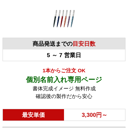
商品発送までの
目安日数
5 ～ 7 営業日
1本からご注文 OK
個別名前入れ専用ページ
書体完成イメージ 無料作成
確認後の製作だから安心
最安単価
3,300円～