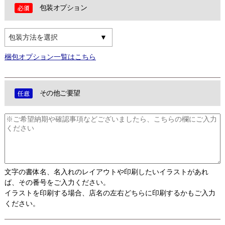
包装オプション
包装方法を選択
梱包オプション一覧はこちら
その他ご要望
文字の書体名、名入れのレイアウトや印刷したいイラストがあれ
ば、その番号をご入力ください。
イラストを印刷する場合、店名の左右どちらに印刷するかもご入力
ください。