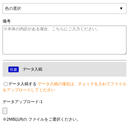
色の選択
備考
データ入稿
データ入稿する
データ入稿の場合は、チェックを入れてファイル
をアップロードしてください
データアップロード-1
※2MB以内の ファイルをご選択ください。