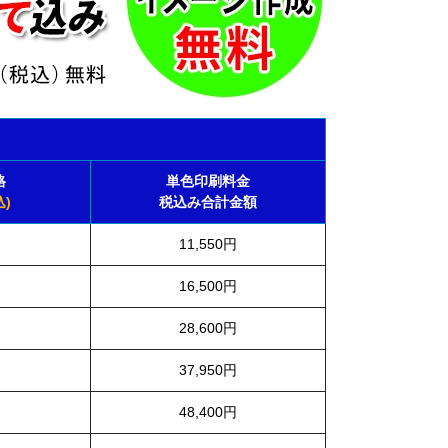
格
単色印刷料金
)
税込み合計金額
11,550円
16,500円
28,600円
37,950円
48,400円