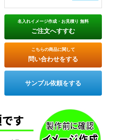
名入れイメージ作成・お見積り 無料
ご注文へすすむ
こちらの商品に関して
問い合わせをする
サンプル依頼をする