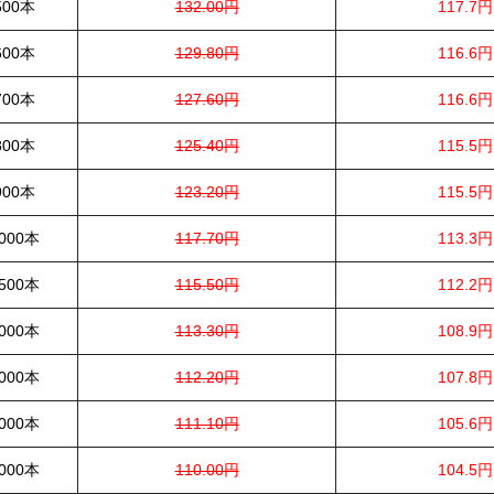
500本
132.00円
117.7円
600本
129.80円
116.6円
700本
127.60円
116.6円
800本
125.40円
115.5円
900本
123.20円
115.5円
000本
117.70円
113.3円
500本
115.50円
112.2円
000本
113.30円
108.9円
000本
112.20円
107.8円
000本
111.10円
105.6円
000本
110.00円
104.5円