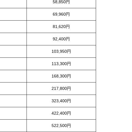
58,850円
69,960円
81,620円
92,400円
103,950円
113,300円
168,300円
217,800円
323,400円
422,400円
522,500円