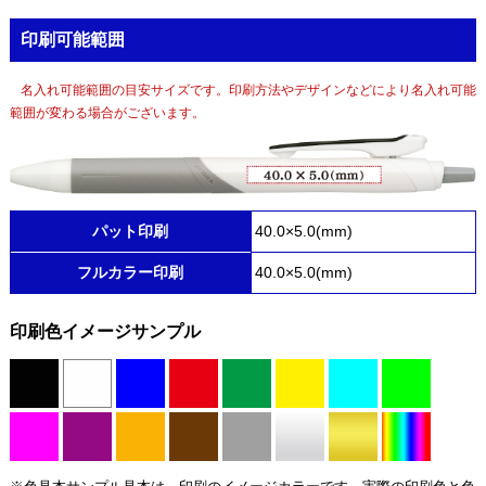
印刷可能範囲
名入れ可能範囲の目安サイズです。印刷方法やデザインなどにより名入れ可能
範囲が変わる場合がございます。
パット印刷
40.0×5.0(mm)
フルカラー印刷
40.0×5.0(mm)
印刷色イメージサンプル