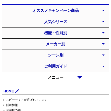
オススメキャンペーン商品
人気シリーズ
機能・性能別
メーカー別
シーン別
ご利用ガイド
メニュー
HOME
＞ スピーディアが選ばれています
＞ 新着情報
＞ お客様の声