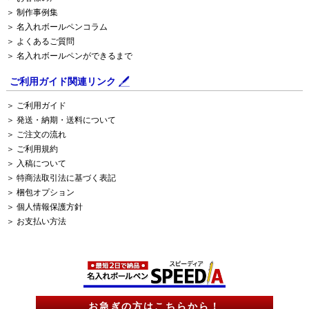
＞ 制作事例集
＞ 名入れボールペンコラム
＞ よくあるご質問
＞ 名入れボールペンができるまで
ご利用ガイド関連リンク
＞ ご利用ガイド
＞ 発送・納期・送料について
＞ ご注文の流れ
＞ ご利用規約
＞ 入稿について
＞ 特商法取引法に基づく表記
＞ 梱包オプション
＞ 個人情報保護方針
＞ お支払い方法
お急ぎの方はこちらから！