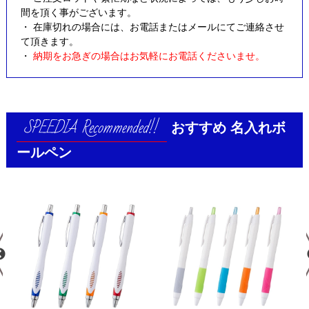
間を頂く事がございます。
・ 在庫切れの場合には、お電話またはメールにてご連絡させ
て頂きます。
・
納期をお急ぎの場合はお気軽にお電話くださいませ。
おすすめ
名入れボ
ールペン