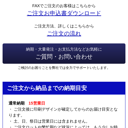
FAXでご注文のお客様はこちらから
ご注文お申込書ダウンロード
ご注文方法、詳しくはこちらから
ご注文の流れ
納期・大量発注・お支払方法などお気軽に
ご質問・お問い合わせ
ご検討のお困りごとを弊社では全力でサポートいたします。
ご注文から納品までの納期目安
通常納期
15営業日
・ ご注文後に印刷デザインが確定してからのお届け目安とな
ります。
・ 土、日、祭日は営業日には含まれません。
・ ご注文ロットや繁忙期など状況によっては、もう少しお時