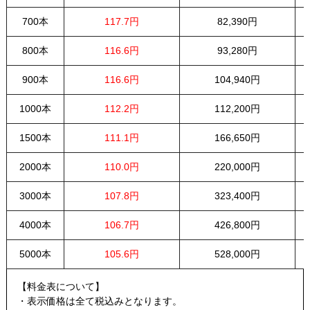
700本
117.7円
82,390円
800本
116.6円
93,280円
900本
116.6円
104,940円
1000本
112.2円
112,200円
1500本
111.1円
166,650円
2000本
110.0円
220,000円
3000本
107.8円
323,400円
4000本
106.7円
426,800円
5000本
105.6円
528,000円
【料金表について】
・表示価格は全て税込みとなります。