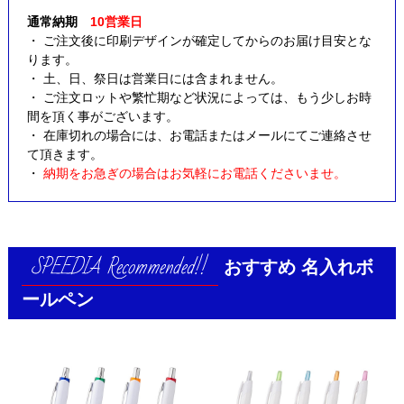
通常納期
10営業日
・ ご注文後に印刷デザインが確定してからのお届け目安とな
ります。
・ 土、日、祭日は営業日には含まれません。
・ ご注文ロットや繁忙期など状況によっては、もう少しお時
間を頂く事がございます。
・ 在庫切れの場合には、お電話またはメールにてご連絡させ
て頂きます。
・
納期をお急ぎの場合はお気軽にお電話くださいませ。
おすすめ
名入れボ
ールペン