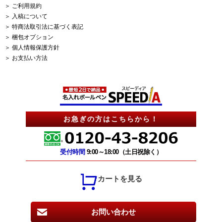
＞ ご利用規約
＞ 入稿について
＞ 特商法取引法に基づく表記
＞ 梱包オプション
＞ 個人情報保護方針
＞ お支払い方法
お急ぎの方はこちらから！
受付時間
9:00～18:00（土日祝除く）
カートを見る
お問い合わせ