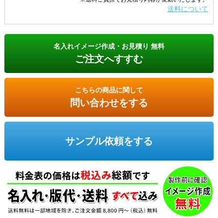
送料について
名入れイメージ作成・お見積り 無料
ご注文へすすむ
こちらの商品に関して
問い合わせをする
サンプル依頼をする