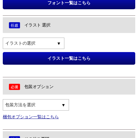
フォント一覧はこちら
イラスト 選択
イラストの選択
イラスト一覧はこちら
包装オプション
包装方法を選択
梱包オプション一覧はこちら