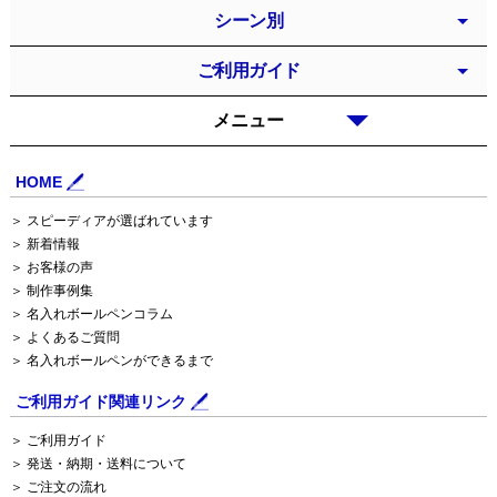
シーン別
ご利用ガイド
メニュー
HOME
＞ スピーディアが選ばれています
＞ 新着情報
＞ お客様の声
＞ 制作事例集
＞ 名入れボールペンコラム
＞ よくあるご質問
＞ 名入れボールペンができるまで
ご利用ガイド関連リンク
＞ ご利用ガイド
＞ 発送・納期・送料について
＞ ご注文の流れ