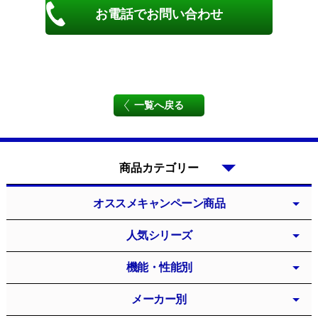
お電話でお問い合わせ
一覧へ戻る
商品カテゴリー
オススメキャンペーン商品
人気シリーズ
機能・性能別
メーカー別