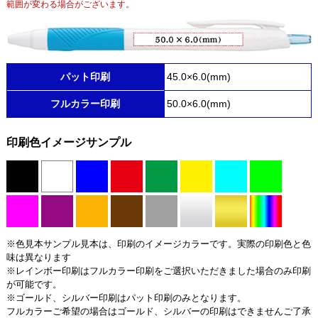
範囲が変わる場合がございます。
パット印刷
45.0×6.0(mm)
フルカラー印刷
50.0×6.0(mm)
印刷色イメージサンプル
※色見本サンプル見本は、印刷のイメージカラーです。実際の印刷色と色
味は異なります
※レインボー印刷はフルカラー印刷をご選択いただきました場合のみ印刷
が可能です。
※ゴールド、シルバー印刷はパット印刷のみとなります。
フルカラーご希望の場合はゴールド、シルバーの印刷はできませんご了承