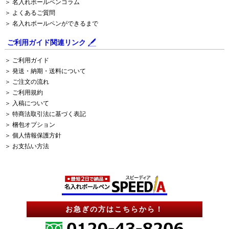
＞ 名入れボールペンコラム
＞ よくあるご質問
＞ 名入れボールペンができるまで
ご利用ガイド関連リンク
＞ ご利用ガイド
＞ 発送・納期・送料について
＞ ご注文の流れ
＞ ご利用規約
＞ 入稿について
＞ 特商法取引法に基づく表記
＞ 梱包オプション
＞ 個人情報保護方針
＞ お支払い方法
お急ぎの方はこちらから！