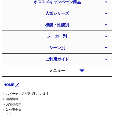
オススメキャンペーン商品
人気シリーズ
機能・性能別
メーカー別
シーン別
ご利用ガイド
メニュー
HOME
＞ スピーディアが選ばれています
＞ 新着情報
＞ お客様の声
＞ 制作事例集