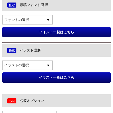
原稿フォント 選択
フォントの選択
フォント一覧はこちら
イラスト 選択
イラストの選択
イラスト一覧はこちら
包装オプション