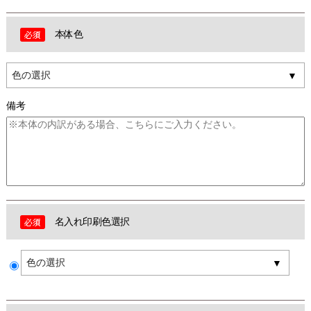
本体色
色の選択
備考
名入れ印刷色選択
色の選択