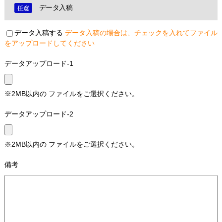
データ入稿
データ入稿する
データ入稿の場合は、チェックを入れてファイル
をアップロードしてください
データアップロード-1
※2MB以内の ファイルをご選択ください。
データアップロード-2
※2MB以内の ファイルをご選択ください。
備考