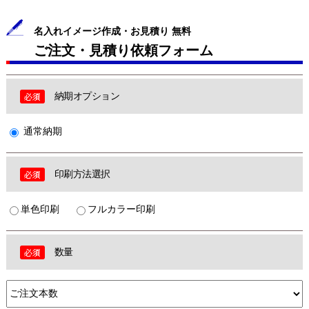
名入れイメージ作成・お見積り 無料
ご注文・見積り依頼フォーム
納期オプション
通常納期
印刷方法選択
単色印刷
フルカラー印刷
数量