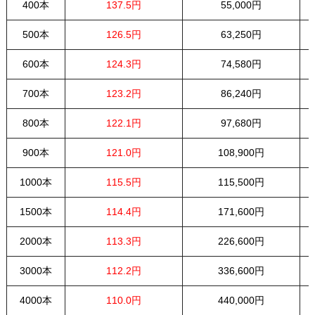
400本
137.5円
55,000円
500本
126.5円
63,250円
600本
124.3円
74,580円
700本
123.2円
86,240円
800本
122.1円
97,680円
900本
121.0円
108,900円
1000本
115.5円
115,500円
1500本
114.4円
171,600円
2000本
113.3円
226,600円
3000本
112.2円
336,600円
4000本
110.0円
440,000円