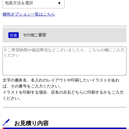
包装方法を選択
梱包オプション一覧はこちら
その他ご要望
文字の書体名、名入れのレイアウトや印刷したいイラストがあれ
ば、その番号をご入力ください。
イラストを印刷する場合、店名の左右どちらに印刷するかもご入力
ください。
お見積り内容