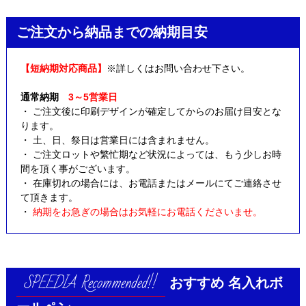
ご注文から納品までの納期目安
【短納期対応商品】
※詳しくはお問い合わせ下さい。
通常納期
3～5営業日
・ ご注文後に印刷デザインが確定してからのお届け目安とな
ります。
・ 土、日、祭日は営業日には含まれません。
・ ご注文ロットや繁忙期など状況によっては、もう少しお時
間を頂く事がございます。
・ 在庫切れの場合には、お電話またはメールにてご連絡させ
て頂きます。
・
納期をお急ぎの場合はお気軽にお電話くださいませ。
おすすめ
名入れボ