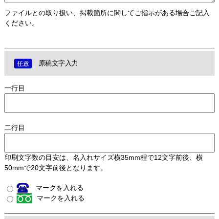
ファイルとの取り扱い、掲載箇所に関してご指示がある場合ご記入
ください。
原稿文字入力
一行目
二行目
印刷文字数の目安は、名入れサイズ横35mm程で12文字前後、横
50mmで20文字前後となります。
マークを入れる
マークを入れる