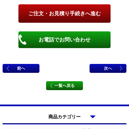
お電話でお問い合わせ
前へ
次へ
一覧へ戻る
商品カテゴリー