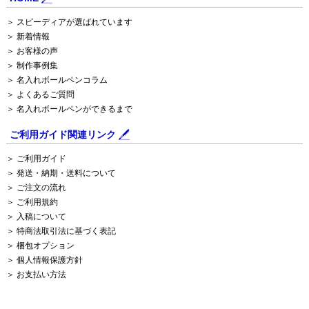
＞ スピーディアが選ばれています
＞ 新着情報
＞ お客様の声
＞ 制作事例集
＞ 名入れボールペンコラム
＞ よくあるご質問
＞ 名入れボールペンができるまで
ご利用ガイド関連リンク
＞ ご利用ガイド
＞ 発送・納期・送料について
＞ ご注文の流れ
＞ ご利用規約
＞ 入稿について
＞ 特商法取引法に基づく表記
＞ 梱包オプション
＞ 個人情報保護方針
＞ お支払い方法