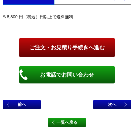
※8,800 円（税込）円以上で送料無料
お電話でお問い合わせ
前へ
次へ
一覧へ戻る