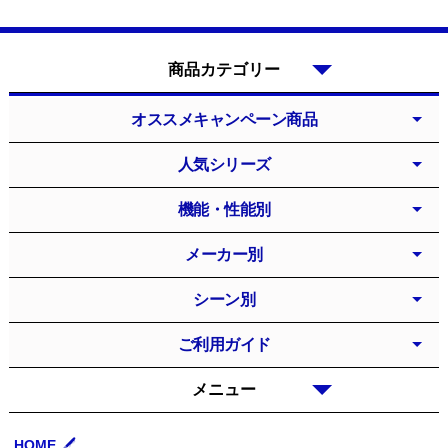
商品カテゴリー
オススメキャンペーン商品
人気シリーズ
機能・性能別
メーカー別
シーン別
ご利用ガイド
メニュー
HOME