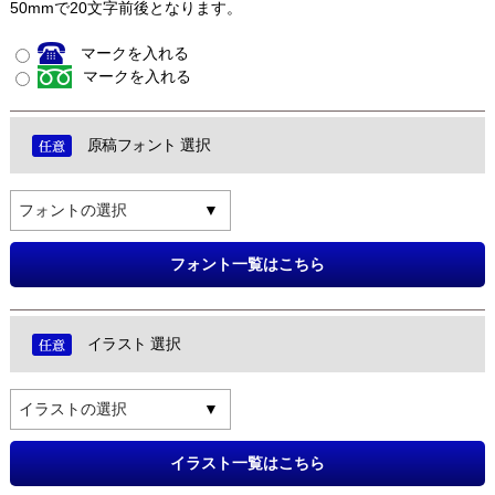
50mmで20文字前後となります。
マークを入れる
マークを入れる
原稿フォント 選択
フォントの選択
フォント一覧はこちら
イラスト 選択
イラストの選択
イラスト一覧はこちら