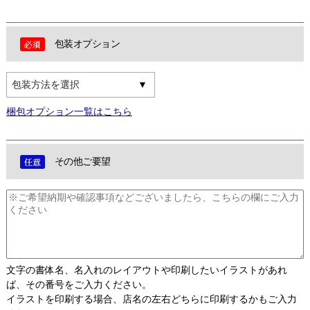
包装オプション
包装方法を選択
梱包オプション一覧はこちら
その他ご要望
文字の書体名、名入れのレイアウトや印刷したいイラストがあれ
ば、その番号をご入力ください。
イラストを印刷する場合、店名の左右どちらに印刷するかもご入力