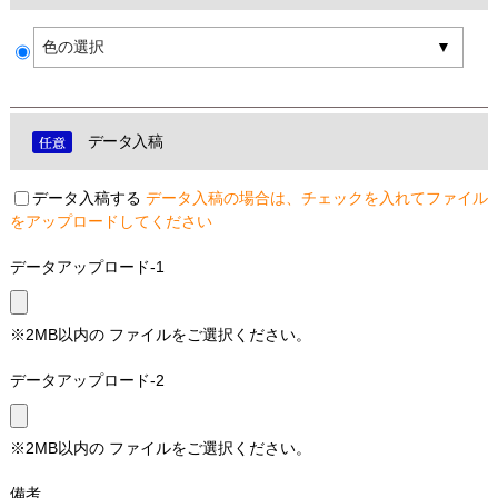
色の選択
データ入稿
データ入稿する
データ入稿の場合は、チェックを入れてファイル
をアップロードしてください
データアップロード-1
※2MB以内の ファイルをご選択ください。
データアップロード-2
※2MB以内の ファイルをご選択ください。
備考