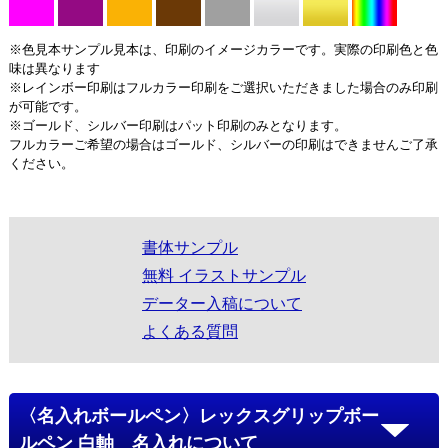
※色見本サンプル見本は、印刷のイメージカラーです。実際の印刷色と色
味は異なります
※レインボー印刷はフルカラー印刷をご選択いただきました場合のみ印刷
が可能です。
※ゴールド、シルバー印刷はパット印刷のみとなります。
フルカラーご希望の場合はゴールド、シルバーの印刷はできませんご了承
ください。
書体サンプル
無料 イラストサンプル
データー入稿について
よくある質問
〈名入れボールペン〉レックスグリップボー
ルペン 白軸 名入れについて