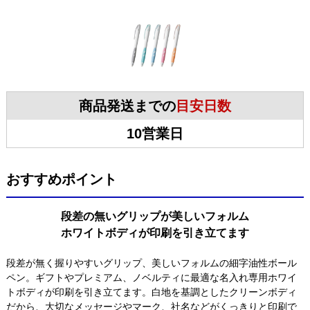
商品発送までの
目安日数
10営業日
おすすめポイント
段差の無いグリップが美しいフォルム
ホワイトボディが印刷を引き立てます
段差が無く握りやすいグリップ、美しいフォルムの細字油性ボール
ペン。ギフトやプレミアム、ノベルティに最適な名入れ専用ホワイ
トボディが印刷を引き立てます。白地を基調としたクリーンボディ
だから、大切なメッセージやマーク、社名などがくっきりと印刷で