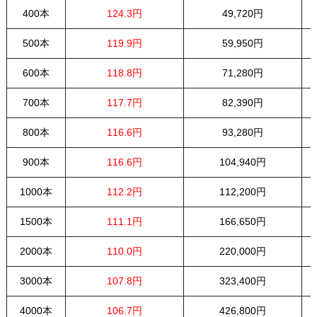
400本
124.3円
49,720円
500本
119.9円
59,950円
600本
118.8円
71,280円
700本
117.7円
82,390円
800本
116.6円
93,280円
900本
116.6円
104,940円
1000本
112.2円
112,200円
1500本
111.1円
166,650円
2000本
110.0円
220,000円
3000本
107.8円
323,400円
4000本
106.7円
426,800円