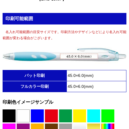
印刷可能範囲
名入れ可能範囲の目安サイズです。印刷方法やデザインなどにより名入れ可能
範囲が変わる場合がございます。
パット印刷
45.0×6.0(mm)
フルカラー印刷
45.0×6.0(mm)
印刷色イメージサンプル