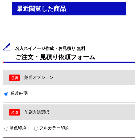
最近閲覧した商品
名入れイメージ作成・お見積り 無料
ご注文・見積り依頼フォーム
納期オプション
通常納期
印刷方法選択
単色印刷
フルカラー印刷