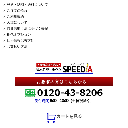
＞ 発送・納期・送料について
＞ ご注文の流れ
＞ ご利用規約
＞ 入稿について
＞ 特商法取引法に基づく表記
＞ 梱包オプション
＞ 個人情報保護方針
＞ お支払い方法
お急ぎの方はこちらから！
受付時間
9:00～18:00（土日祝除く）
カートを見る