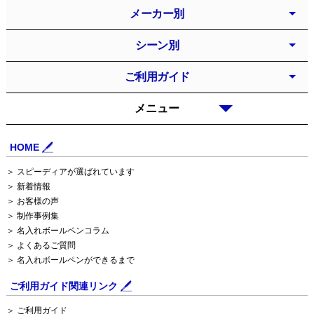
メーカー別
シーン別
ご利用ガイド
メニュー
HOME
＞ スピーディアが選ばれています
＞ 新着情報
＞ お客様の声
＞ 制作事例集
＞ 名入れボールペンコラム
＞ よくあるご質問
＞ 名入れボールペンができるまで
ご利用ガイド関連リンク
＞ ご利用ガイド