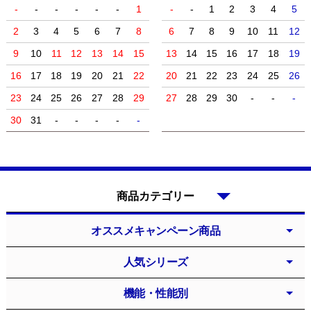
-
-
-
-
-
-
1
-
-
1
2
3
4
5
2
3
4
5
6
7
8
6
7
8
9
10
11
12
9
10
11
12
13
14
15
13
14
15
16
17
18
19
16
17
18
19
20
21
22
20
21
22
23
24
25
26
23
24
25
26
27
28
29
27
28
29
30
-
-
-
30
31
-
-
-
-
-
商品カテゴリー
オススメキャンペーン商品
人気シリーズ
機能・性能別