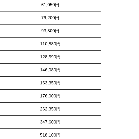
61,050円
79,200円
93,500円
110,880円
128,590円
146,080円
163,350円
176,000円
262,350円
347,600円
518,100円