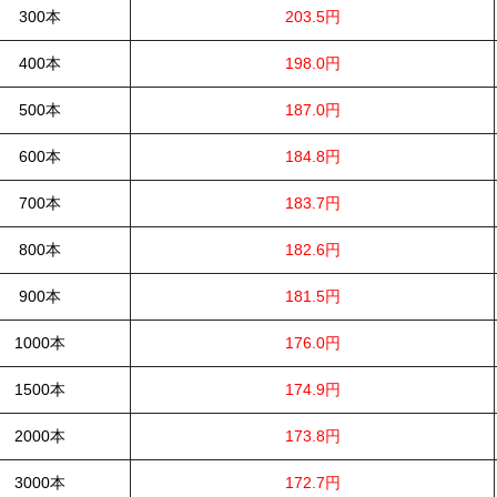
300本
203.5円
400本
198.0円
500本
187.0円
600本
184.8円
700本
183.7円
800本
182.6円
900本
181.5円
1000本
176.0円
1500本
174.9円
2000本
173.8円
3000本
172.7円