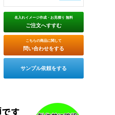
名入れイメージ作成・お見積り 無料
ご注文へすすむ
こちらの商品に関して
問い合わせをする
サンプル依頼をする