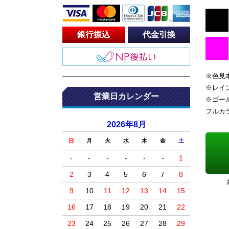
銀行振込
代金引換
※色見
※レイ
営業日カレンダー
※ゴー
フルカ
2026年8月
日
月
火
水
木
金
土
-
-
-
-
-
-
1
2
3
4
5
6
7
8
9
10
11
12
13
14
15
16
17
18
19
20
21
22
23
24
25
26
27
28
29