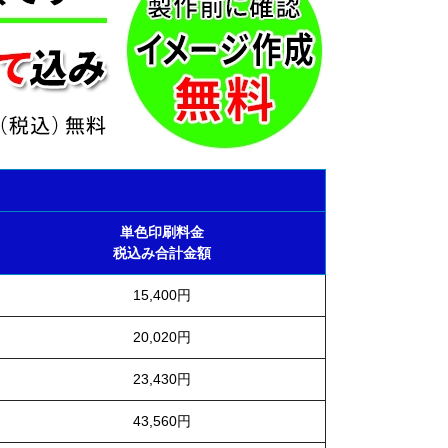
単色印刷料金
税込み合計金額
15,400円
20,020円
23,430円
43,560円