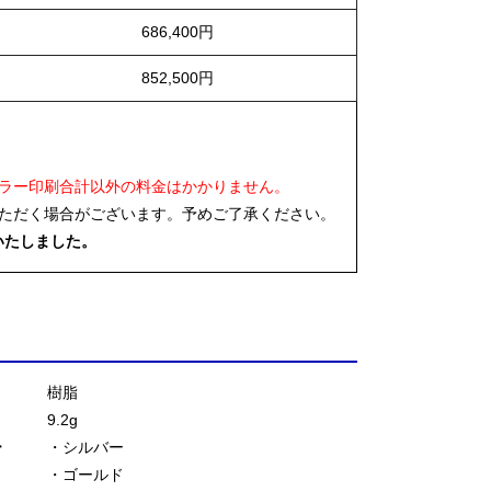
686,400円
852,500円
ラー印刷合計以外の料金はかかりません。
ただく場合がございます。予めご了承ください。
いたしました。
樹脂
9.2g
ー
・シルバー
・ゴールド