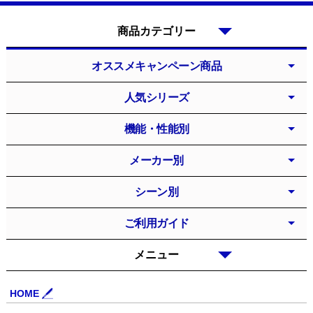
商品カテゴリー
オススメキャンペーン商品
人気シリーズ
機能・性能別
メーカー別
シーン別
ご利用ガイド
メニュー
HOME