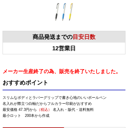
商品発送までの
目安日数
12営業日
メーカー生産終了の為、販売を終了いたしました。
おすすめポイント
スリムなボディとラバーグリップで書き心地のいいボールペン
名入れが際立つ白軸だからフルカラー印刷がおすすめ
最安価格 47.3円から
（税込）
名入れ・版代・送料無料
最小ロット 200本から作成