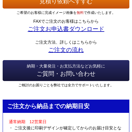
見積り依頼へすすむ
ご希望のお客様に完成イメージ画像を
無料
で作成いたします。
FAXでご注文のお客様はこちらから
ご注文お申込書ダウンロード
ご注文方法、詳しくはこちらから
ご注文の流れ
納期・大量発注・お支払方法などお気軽に
ご質問・お問い合わせ
ご検討のお困りごとを弊社では全力でサポートいたします。
ご注文から納品までの納期目安
通常納期 12営業日
・ ご注文後に印刷デザインが確定してからのお届け目安とな