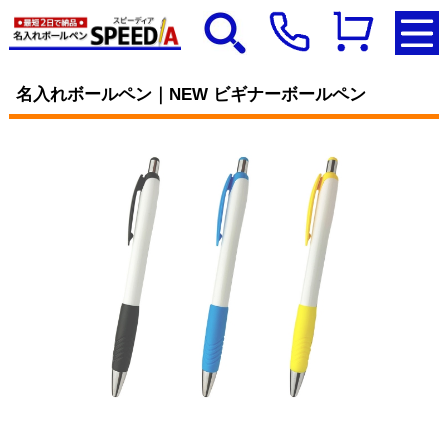
名入れボールペン｜NEW ビギナーボールペン