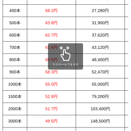
400本
68.2円
27,280円
500本
63.8円
31,900円
600本
62.7円
37,620円
700本
61.6円
43,120円
800本
60.5円
48,400円
スクロールできます
900本
58.3円
52,470円
1000本
55.0円
55,000円
1500本
52.8円
79,200円
2000本
51.7円
103,400円
3000本
49.5円
148,500円