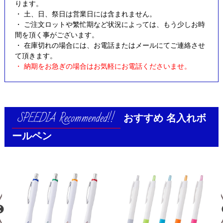
ります。
・ 土、日、祭日は営業日には含まれません。
・ ご注文ロットや繁忙期など状況によっては、もう少しお時
間を頂く事がございます。
・ 在庫切れの場合には、お電話またはメールにてご連絡させ
て頂きます。
・ 納期をお急ぎの場合はお気軽にお電話くださいませ。
おすすめ
名入れボ
ールペン