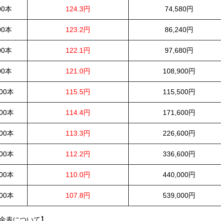
00本
124.3円
74,580円
00本
123.2円
86,240円
00本
122.1円
97,680円
00本
121.0円
108,900円
000本
115.5円
115,500円
500本
114.4円
171,600円
000本
113.3円
226,600円
000本
112.2円
336,600円
000本
110.0円
440,000円
000本
107.8円
539,000円
金表について】