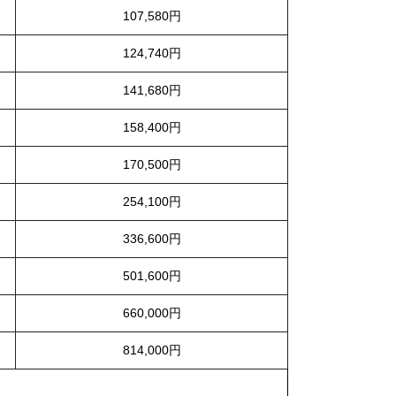
107,580円
124,740円
141,680円
158,400円
170,500円
254,100円
336,600円
501,600円
660,000円
814,000円