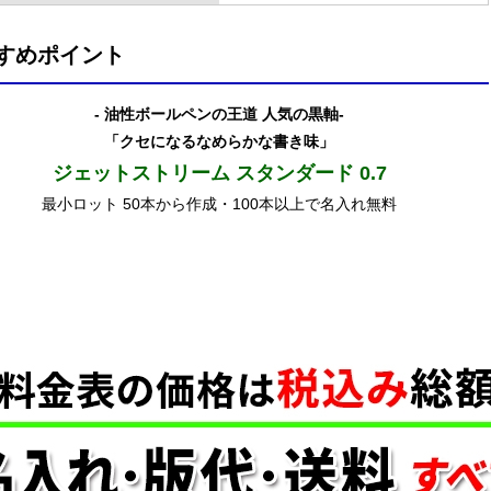
すめポイント
- 油性ボールペンの王道 人気の黒軸-
「クセになるなめらかな書き味」
ジェットストリーム スタンダード 0.7
最小ロット 50本から作成・100本以上で名入れ無料