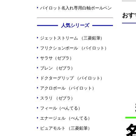
パイロット名入れ専用白軸ボールペン
おす
人気シリーズ
ジェットストリーム （三菱鉛筆）
フリクションボール （パイロット）
サラサ（ゼブラ）
ブレン （ゼブラ）
ドクターグリップ （パイロット）
アクロボール （パイロット）
スラリ （ゼブラ）
フィール（ぺんてる）
エナージェル （ぺんてる）
ピュアモルト （三菱鉛筆）