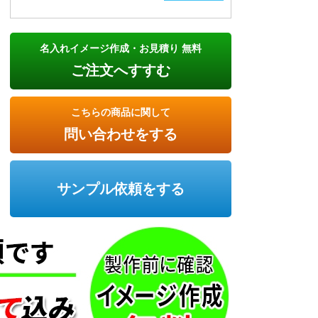
名入れイメージ作成・お見積り 無料
ご注文へすすむ
こちらの商品に関して
問い合わせをする
サンプル依頼をする