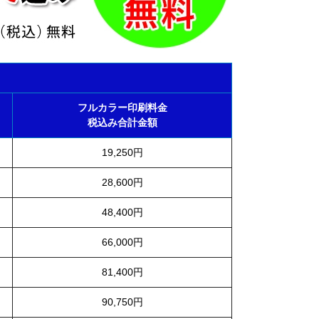
フルカラー印刷料金
税込み合計金額
19,250円
28,600円
48,400円
66,000円
81,400円
90,750円