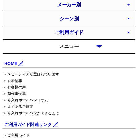
メーカー別
シーン別
ご利用ガイド
メニュー
HOME
＞ スピーディアが選ばれています
＞ 新着情報
＞ お客様の声
＞ 制作事例集
＞ 名入れボールペンコラム
＞ よくあるご質問
＞ 名入れボールペンができるまで
ご利用ガイド関連リンク
＞ ご利用ガイド