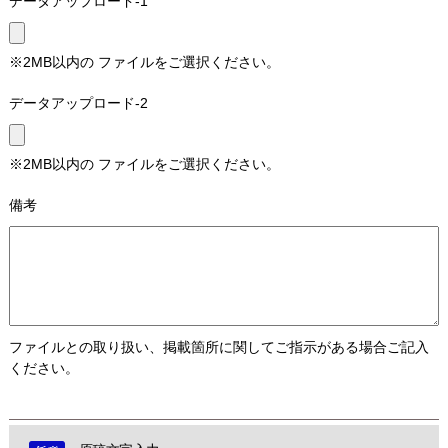
データアップロード-1
※2MB以内の ファイルをご選択ください。
データアップロード-2
※2MB以内の ファイルをご選択ください。
備考
ファイルとの取り扱い、掲載箇所に関してご指示がある場合ご記入
ください。