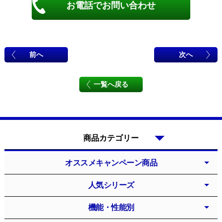
お電話でお問い合わせ
前へ
次へ
一覧へ戻る
商品カテゴリー
オススメキャンペーン商品
人気シリーズ
機能・性能別