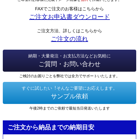
FAXでご注文のお客様はこちらから
ご注文お申込書ダウンロード
ご注文方法、詳しくはこちらから
ご注文の流れ
納期・大量発注・お支払方法などお気軽に
ご質問・お問い合わせ
ご検討のお困りごとを弊社では全力でサポートいたします。
すぐに試したい︕そんなご要望にお応えします。
サンプル依頼
午後2時までのご依頼で最短当日発送いたします
ご注文から納品までの納期目安