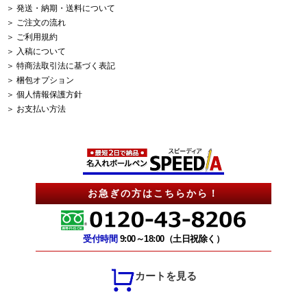
＞ 発送・納期・送料について
＞ ご注文の流れ
＞ ご利用規約
＞ 入稿について
＞ 特商法取引法に基づく表記
＞ 梱包オプション
＞ 個人情報保護方針
＞ お支払い方法
お急ぎの方はこちらから！
受付時間
9:00～18:00（土日祝除く）
カートを見る