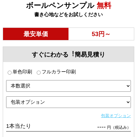
ボールペンサンプル
無料
書き心地などをお試しください
最安単価
53円～
すぐにわかる︕簡易見積り
単色印刷
フルカラー印刷
包装オプション
1本当たり
----
円（税込み）