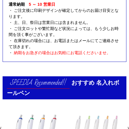
通常納期
5 ～ 10 営業日
・ ご注文後に印刷デザインが確定してからのお届け目安とな
ります。
・ 土、日、祭日は営業日には含まれません。
・ ご注文ロットや繁忙期など状況によっては、もう少しお時
間を頂く事がございます。
・ 在庫切れの場合には、お電話またはメールにてご連絡させ
て頂きます。
・
納期をお急ぎの場合はお気軽にお電話くださいませ。
おすすめ
名入れボ
ールペン