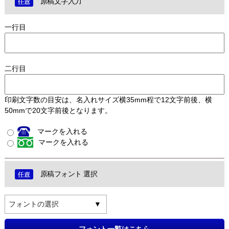
原稿文字入力
一行目
二行目
印刷文字数の目安は、名入れサイズ横35mm程で12文字前後、横
50mmで20文字前後となります。
マークを入れる
マークを入れる
原稿フォント 選択
フォントの選択
フォント一覧はこちら