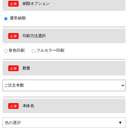
納期オプション
通常納期
印刷方法選択
単色印刷
フルカラー印刷
数量
本体色
色の選択