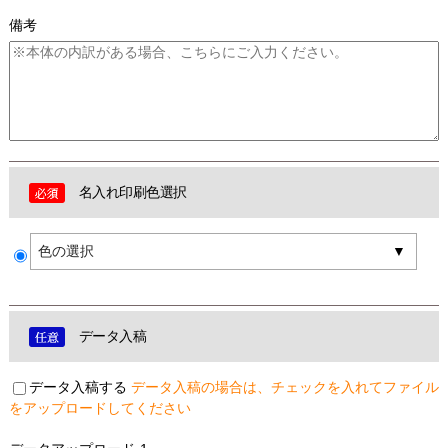
備考
名入れ印刷色選択
色の選択
データ入稿
データ入稿する
データ入稿の場合は、チェックを入れてファイル
をアップロードしてください