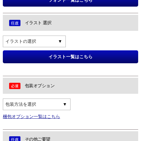
イラスト 選択
イラストの選択
イラスト一覧はこちら
包装オプション
包装方法を選択
梱包オプション一覧はこちら
その他ご要望