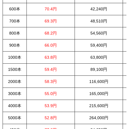
600本
70.4円
42,240円
700本
69.3円
48,510円
800本
68.2円
54,560円
900本
66.0円
59,400円
1000本
63.8円
63,800円
1500本
59.4円
89,100円
2000本
58.3円
116,600円
3000本
55.0円
165,000円
4000本
53.9円
215,600円
5000本
52.8円
264,000円