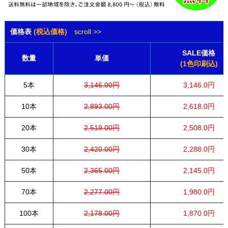
価格表
(税込価格)
scroll >>
SALE価格
数量
単価
(1色印刷込)
5本
3,146.00円
3,146.0円
10本
2,893.00円
2,618.0円
20本
2,519.00円
2,508.0円
30本
2,420.00円
2,288.0円
50本
2,365.00円
2,145.0円
70本
2,277.00円
1,980.0円
100本
2,178.00円
1,870.0円