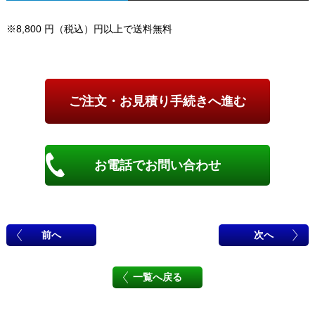
※8,800 円（税込）円以上で送料無料
お電話でお問い合わせ
前へ
次へ
一覧へ戻る