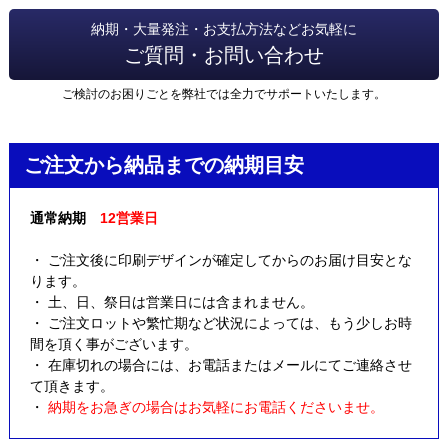
納期・大量発注・お支払方法などお気軽に
ご質問・お問い合わせ
ご検討のお困りごとを弊社では全力でサポートいたします。
ご注文から納品までの納期目安
通常納期
12営業日
・ ご注文後に印刷デザインが確定してからのお届け目安とな
ります。
・ 土、日、祭日は営業日には含まれません。
・ ご注文ロットや繁忙期など状況によっては、もう少しお時
間を頂く事がございます。
・ 在庫切れの場合には、お電話またはメールにてご連絡させ
て頂きます。
・
納期をお急ぎの場合はお気軽にお電話くださいませ。