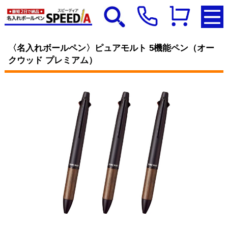
〈名入れボールペン〉ピュアモルト 5機能ペン（オー
クウッド プレミアム）