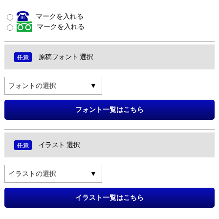
マークを入れる
マークを入れる
原稿フォント 選択
フォントの選択
フォント一覧はこちら
イラスト 選択
イラストの選択
イラスト一覧はこちら