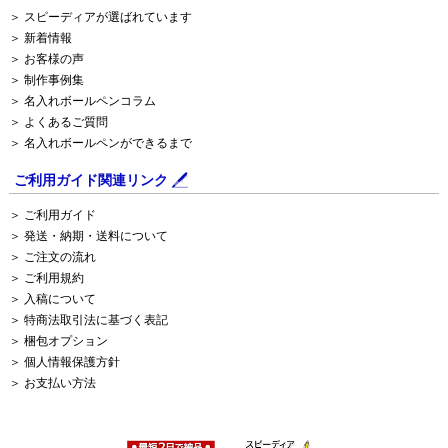
＞ スピーディアが選ばれています
＞ 新着情報
＞ お客様の声
＞ 制作事例集
＞ 名入れボールペンコラム
＞ よくあるご質問
＞ 名入れボールペンができるまで
ご利用ガイド関連リンク
＞ ご利用ガイド
＞ 発送・納期・送料について
＞ ご注文の流れ
＞ ご利用規約
＞ 入稿について
＞ 特商法取引法に基づく表記
＞ 梱包オプション
＞ 個人情報保護方針
＞ お支払い方法