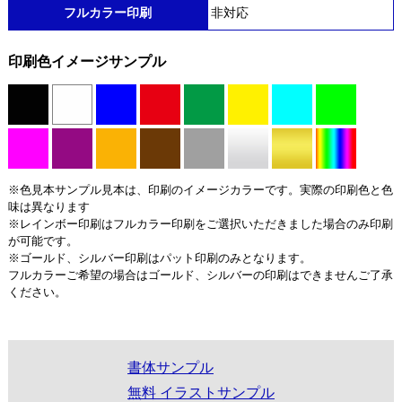
フルカラー印刷
非対応
印刷色イメージサンプル
※色見本サンプル見本は、印刷のイメージカラーです。実際の印刷色と色
味は異なります
※レインボー印刷はフルカラー印刷をご選択いただきました場合のみ印刷
が可能です。
※ゴールド、シルバー印刷はパット印刷のみとなります。
フルカラーご希望の場合はゴールド、シルバーの印刷はできませんご了承
ください。
書体サンプル
無料 イラストサンプル