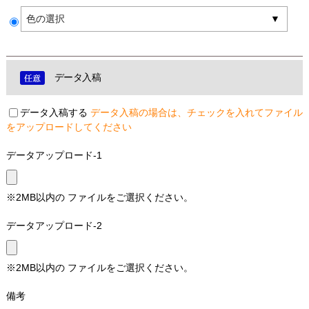
色の選択
データ入稿
データ入稿する
データ入稿の場合は、チェックを入れてファイル
をアップロードしてください
データアップロード-1
※2MB以内の ファイルをご選択ください。
データアップロード-2
※2MB以内の ファイルをご選択ください。
備考