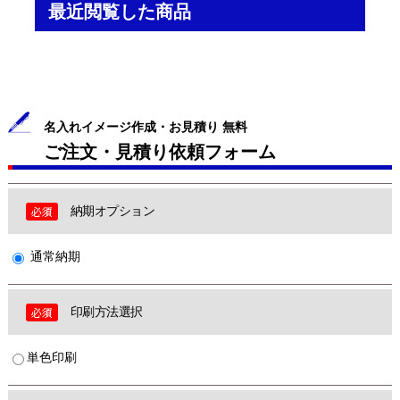
最近閲覧した商品
名入れイメージ作成・お見積り 無料
ご注文・見積り依頼フォーム
納期オプション
通常納期
印刷方法選択
単色印刷