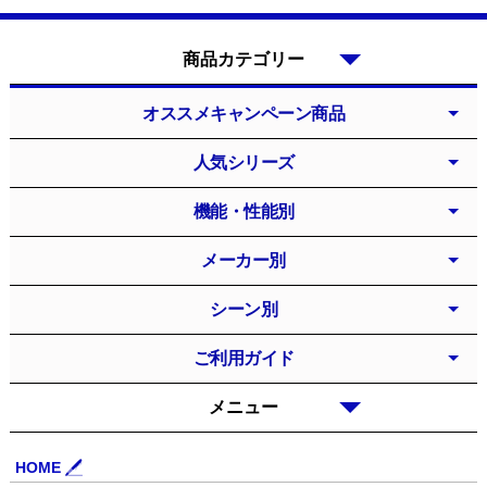
商品カテゴリー
オススメキャンペーン商品
人気シリーズ
機能・性能別
メーカー別
シーン別
ご利用ガイド
メニュー
HOME