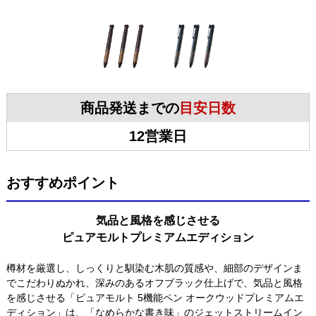
商品発送までの
目安日数
12営業日
おすすめポイント
気品と風格を感じさせる
ピュアモルトプレミアムエディション
樽材を厳選し、しっくりと馴染む木肌の質感や、細部のデザインま
でこだわりぬかれ、深みのあるオフブラック仕上げで、気品と風格
を感じさせる「ピュアモルト 5機能ペン オークウッドプレミアムエ
ディション」は、「なめらかな書き味」のジェットストリームイン