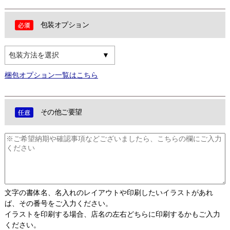
包装オプション
包装方法を選択
梱包オプション一覧はこちら
その他ご要望
文字の書体名、名入れのレイアウトや印刷したいイラストがあれ
ば、その番号をご入力ください。
イラストを印刷する場合、店名の左右どちらに印刷するかもご入力
ください。