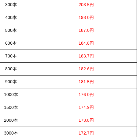
300本
203.5円
400本
198.0円
500本
187.0円
600本
184.8円
700本
183.7円
800本
182.6円
900本
181.5円
1000本
176.0円
1500本
174.9円
2000本
173.8円
3000本
172.7円