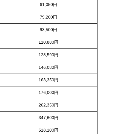
61,050円
79,200円
93,500円
110,880円
128,590円
146,080円
163,350円
176,000円
262,350円
347,600円
518,100円