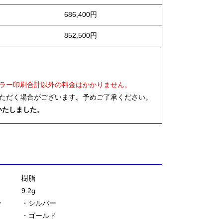
686,400円
852,500円
ラー印刷合計以外の料金はかかりません。
ただく場合がございます。予めご了承ください。
いたしました。
樹脂
9.2g
ー
・シルバー
・ゴールド