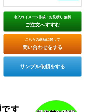
名入れイメージ作成・お見積り 無料
ご注文へすすむ
こちらの商品に関して
問い合わせをする
サンプル依頼をする