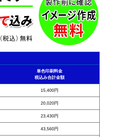
単色印刷料金
税込み合計金額
15,400円
20,020円
23,430円
43,560円