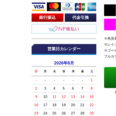
銀行振込
代金引換
※色見
※レイ
営業日カレンダー
※ゴー
フルカ
2026年8月
日
月
火
水
木
金
土
-
-
-
-
-
-
1
2
3
4
5
6
7
8
9
10
11
12
13
14
15
16
17
18
19
20
21
22
23
24
25
26
27
28
29