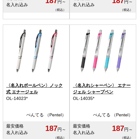
187
187
円～
円～
名入れ込み
名入れ込み
（税込）
（税込）
〈名入れボールペン〉ノック
〈名入れシャーペン〉 エナー
式 エナージェル
ジェル シャープペン
OL-14023*
OL-14035*
ぺんてる （Pentel）
ぺんてる （Pentel）
最安価格
最安価格
187
187
円～
円～
名入れ込み
名入れ込み
（税込）
（税込）