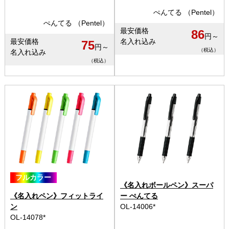
ぺんてる （Pentel）
ぺんてる （Pentel）
最安価格
86
円～
最安価格
名入れ込み
75
円～
（税込）
名入れ込み
（税込）
フルカラー
《名入れボールペン》スーパ
《名入れペン》フィットライ
ー ぺんてる
ン
OL-14006*
OL-14078*