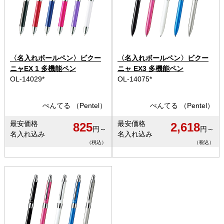
〈名入れボールペン〉ビクー
〈名入れボールペン〉ビクー
ニャEX 1 多機能ペン
ニャ EX3 多機能ペン
OL-14029*
OL-14075*
ぺんてる （Pentel）
ぺんてる （Pentel）
最安価格
最安価格
825
2,618
円～
円～
名入れ込み
名入れ込み
（税込）
（税込）