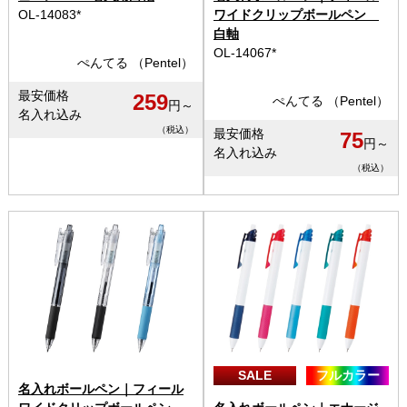
OL-14083*
ワイドクリップボールペン
白軸
OL-14067*
ぺんてる （Pentel）
最安価格
259
ぺんてる （Pentel）
円～
名入れ込み
（税込）
最安価格
75
円～
名入れ込み
（税込）
SALE
フルカラー
名入れボールペン｜フィール