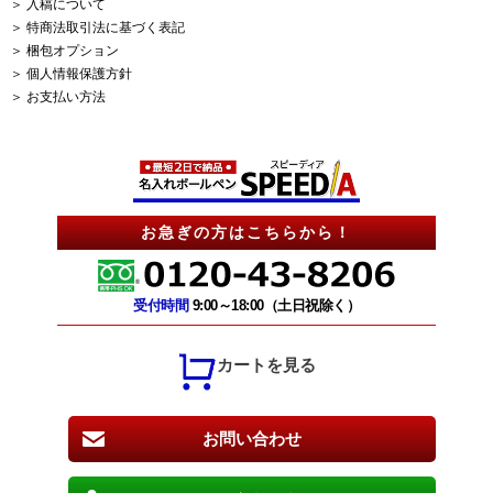
＞ 入稿について
＞ 特商法取引法に基づく表記
＞ 梱包オプション
＞ 個人情報保護方針
＞ お支払い方法
お急ぎの方はこちらから！
受付時間
9:00～18:00（土日祝除く）
カートを見る
お問い合わせ