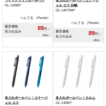
ワイドクリップボールペン
名入れボールペン｜エナージ
OL-14080*
ェル エス 白軸
OL-14079W*
ぺんてる （Pentel）
ぺんてる （Pentel）
最安価格
89
円～
名入れ込み
最安価格
89
円～
（税込）
名入れ込み
（税込）
名入れボールペン｜エナージ
名入れボールペン｜カルム
ェル エス
OL-14082*