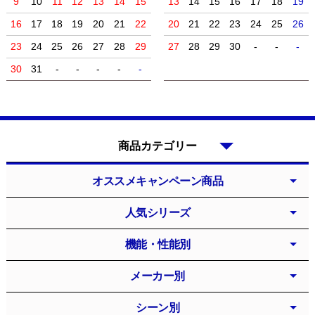
9
10
11
12
13
14
15
13
14
15
16
17
18
19
16
17
18
19
20
21
22
20
21
22
23
24
25
26
23
24
25
26
27
28
29
27
28
29
30
-
-
-
30
31
-
-
-
-
-
商品カテゴリー
オススメキャンペーン商品
人気シリーズ
機能・性能別
メーカー別
シーン別