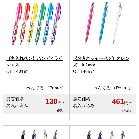
《名入れペン》ハンディライ
《名入れシャーペン》オレン
ンエス
ズ 0.2mm
OL-14016*
OL-14057*
ぺんてる （Pentel）
ぺんてる （Pentel）
最安価格
最安価格
130
461
円～
円～
名入れ込み
名入れ込み
（税込）
（税込）