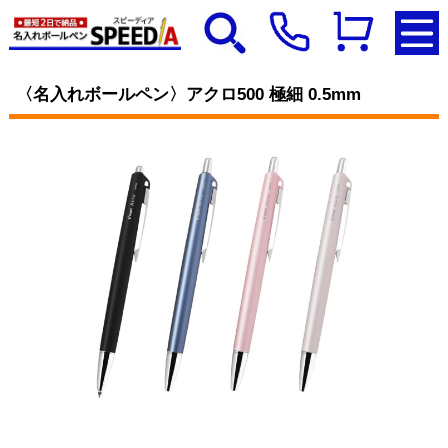
〈名入れボールペン〉アクロ500 極細 0.5mm