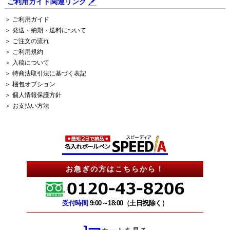
ご利用ガイド関連リンク
＞ ご利用ガイド
＞ 発送・納期・送料について
＞ ご注文の流れ
＞ ご利用規約
＞ 入稿について
＞ 特商法取引法に基づく表記
＞ 梱包オプション
＞ 個人情報保護方針
＞ お支払い方法
お急ぎの方はこちらから！
受付時間
9:00～18:00（土日祝除く）