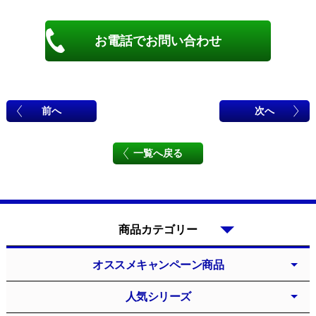
お電話でお問い合わせ
前へ
次へ
一覧へ戻る
商品カテゴリー
オススメキャンペーン商品
人気シリーズ