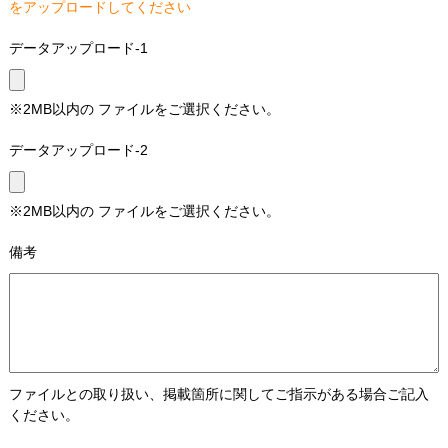
をアップロードしてください
データアップロード-1
※2MB以内の ファイルをご選択ください。
データアップロード-2
※2MB以内の ファイルをご選択ください。
備考
ファイルとの取り扱い、掲載箇所に関してご指示がある場合ご記入
ください。