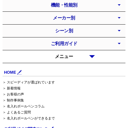
機能・性能別
メーカー別
シーン別
ご利用ガイド
メニュー
HOME
＞ スピーディアが選ばれています
＞ 新着情報
＞ お客様の声
＞ 制作事例集
＞ 名入れボールペンコラム
＞ よくあるご質問
＞ 名入れボールペンができるまで