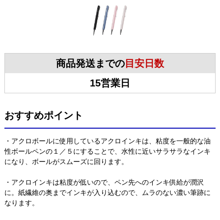
商品発送までの
目安日数
15営業日
おすすめポイント
・アクロボールに使用しているアクロインキは、粘度を一般的な油
性ボールペンの１／５にすることで、水性に近いサラサラなインキ
になり、ボールがスムーズに回ります。
・アクロインキは粘度が低いので、ペン先へのインキ供給が潤沢
に。紙繊維の奥までインキが入り込むので、ムラのない濃い筆跡に
なります。