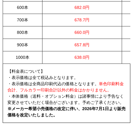
600本
682.0円
700本
678.7円
800本
660.0円
900本
657.8円
1000本
638.0円
【料金表について】
・表示価格は全て税込みとなります。
・表示価格は全商品印刷代込の価格となります。
単色印刷料金
合計、フルカラー印刷合計以外の料金はかかりません。
・本体価格（送料・オプション料金）は諸事情により予告なく
変更させていただく場合がございます。予めご了承ください。
※メーカー希望小売価格の改定に伴い、2026年7月1日より販売
価格を改定いたしました。