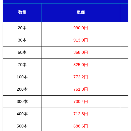
数量
単価
20本
990.0円
30本
913.0円
50本
858.0円
70本
825.0円
100本
772.2円
200本
751.3円
300本
730.4円
400本
712.8円
500本
688.6円