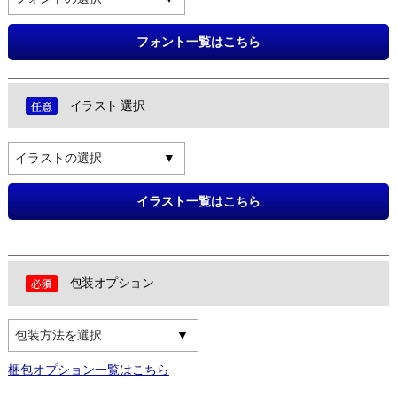
フォント一覧はこちら
イラスト 選択
イラストの選択
イラスト一覧はこちら
包装オプション
包装方法を選択
梱包オプション一覧はこちら