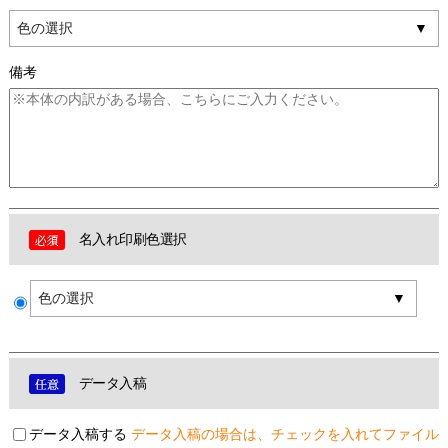
色の選択
備考
名入れ印刷色選択
色の選択
データ入稿
データ入稿する
データ入稿の場合は、チェックを入れてファイル