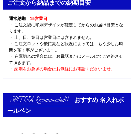
ご注文から納品までの納期目安
通常納期
15営業日
・ ご注文後に印刷デザインが確定してからのお届け目安とな
ります。
・ 土、日、祭日は営業日には含まれません。
・ ご注文ロットや繁忙期など状況によっては、もう少しお時
間を頂く事がございます。
・ 在庫切れの場合には、お電話またはメールにてご連絡させ
て頂きます。
・
納期をお急ぎの場合はお気軽にお電話くださいませ。
おすすめ
名入れボ
ールペン