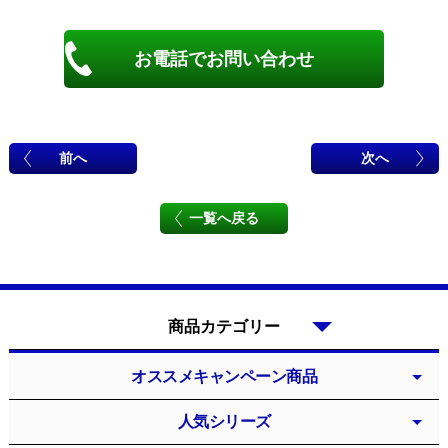
お電話でお問い合わせ
前へ
次へ
一覧へ戻る
商品カテゴリー
オススメキャンペーン商品
人気シリーズ