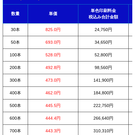
単色印刷料金
数量
単価
税込み合計金額
30本
825.0円
24,750円
50本
693.0円
34,650円
100本
528.0円
52,800円
200本
492.8円
98,560円
300本
473.0円
141,900円
400本
462.0円
184,800円
500本
445.5円
222,750円
600本
444.4円
266,640円
700本
443.3円
310,310円