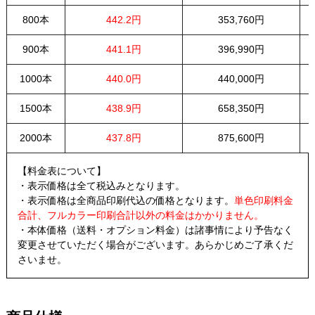
800本
442.2円
353,760円
900本
441.1円
396,990円
1000本
440.0円
440,000円
1500本
438.9円
658,350円
2000本
437.8円
875,600円
【料金表について】
・表示価格は全て税込みとなります。
・表示価格は全商品印刷代込の価格となります。
単色印刷料金
合計、フルカラー印刷合計以外の料金はかかりません。
・本体価格（送料・オプション料金）は諸事情により予告なく
変更させていただく場合がございます。あらかじめご了承くだ
さいませ。