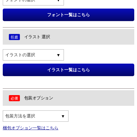
フォント一覧はこちら
イラスト 選択
イラストの選択
イラスト一覧はこちら
包装オプション
包装方法を選択
梱包オプション一覧はこちら