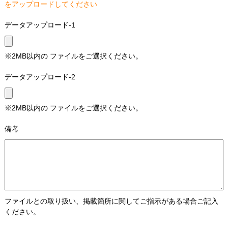
をアップロードしてください
データアップロード-1
※2MB以内の ファイルをご選択ください。
データアップロード-2
※2MB以内の ファイルをご選択ください。
備考
ファイルとの取り扱い、掲載箇所に関してご指示がある場合ご記入
ください。