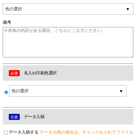
色の選択
備考
名入れ印刷色選択
色の選択
データ入稿
データ入稿する
データ入稿の場合は、チェックを入れてファイル