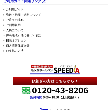
ご利用ガイド関連リンク
＞ ご利用ガイド
＞ 発送・納期・送料について
＞ ご注文の流れ
＞ ご利用規約
＞ 入稿について
＞ 特商法取引法に基づく表記
＞ 梱包オプション
＞ 個人情報保護方針
＞ お支払い方法
お急ぎの方はこちらから！
受付時間
9:00～18:00（土日祝除く）