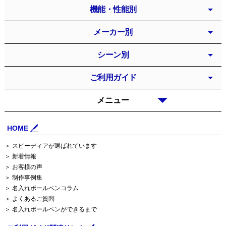
機能・性能別
メーカー別
シーン別
ご利用ガイド
メニュー
HOME
＞ スピーディアが選ばれています
＞ 新着情報
＞ お客様の声
＞ 制作事例集
＞ 名入れボールペンコラム
＞ よくあるご質問
＞ 名入れボールペンができるまで