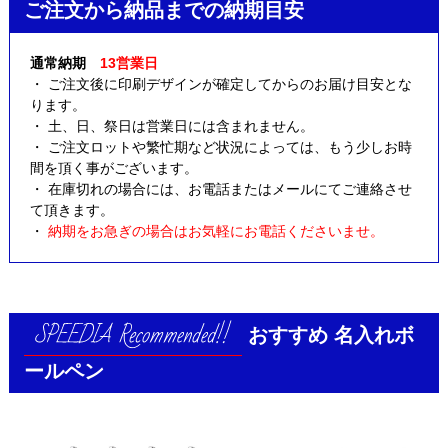
ご注文から納品までの納期目安
通常納期
13営業日
・ ご注文後に印刷デザインが確定してからのお届け目安とな
ります。
・ 土、日、祭日は営業日には含まれません。
・ ご注文ロットや繁忙期など状況によっては、もう少しお時
間を頂く事がございます。
・ 在庫切れの場合には、お電話またはメールにてご連絡させ
て頂きます。
・
納期をお急ぎの場合はお気軽にお電話くださいませ。
おすすめ
名入れボ
ールペン