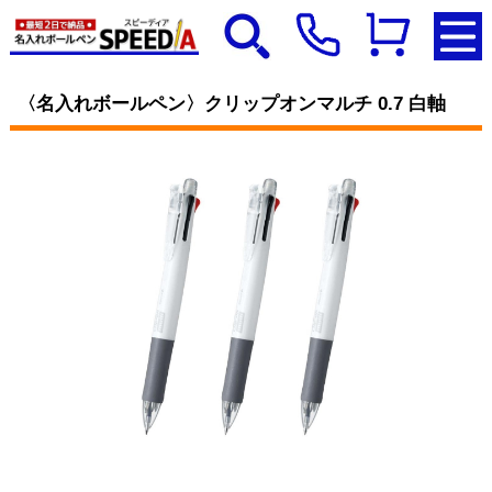
〈名入れボールペン〉クリップオンマルチ 0.7 白軸