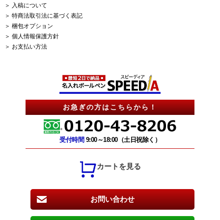
＞ 入稿について
＞ 特商法取引法に基づく表記
＞ 梱包オプション
＞ 個人情報保護方針
＞ お支払い方法
お急ぎの方はこちらから！
受付時間
9:00～18:00（土日祝除く）
カートを見る
お問い合わせ