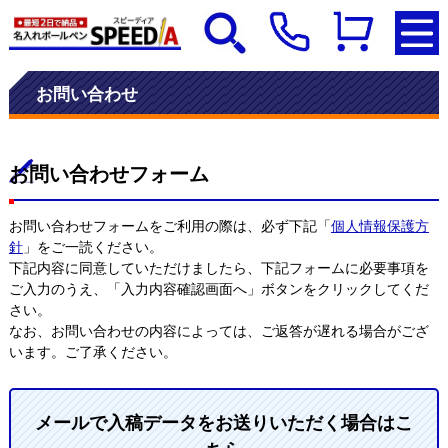
お問い合わせ
お問い合わせフォーム
お問い合わせフォームをご利用の際は、必ず下記「
個人情報保護方
針
」をご一読ください。
下記内容に同意していただけましたら、下記フォームに必要事項を
ご入力のうえ、「入力内容確認画面へ」ボタンをクリックしてくだ
さい。
なお、お問い合わせの内容によっては、ご返答が遅れる場合がござ
います。ご了承ください。
メールで入稿データをお送りいただく場合はこ