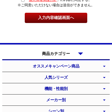
※ご同意いただけない場合は送信ができません。
商品カテゴリー
オススメキャンペーン商品
人気シリーズ
機能・性能別
メーカー別
シーン別