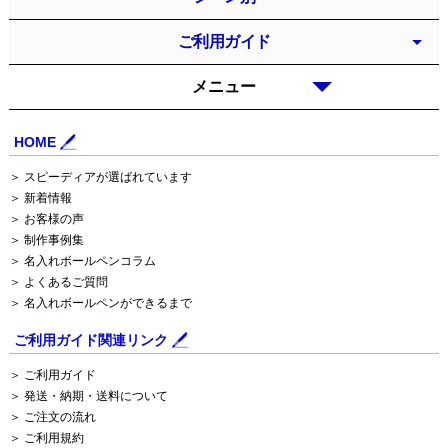
ご利用ガイド
メニュー
HOME
＞ スピーディアが選ばれています
＞ 新着情報
＞ お客様の声
＞ 制作事例集
＞ 名入れボールペンコラム
＞ よくあるご質問
＞ 名入れボールペンができるまで
ご利用ガイド関連リンク
＞ ご利用ガイド
＞ 発送・納期・送料について
＞ ご注文の流れ
＞ ご利用規約