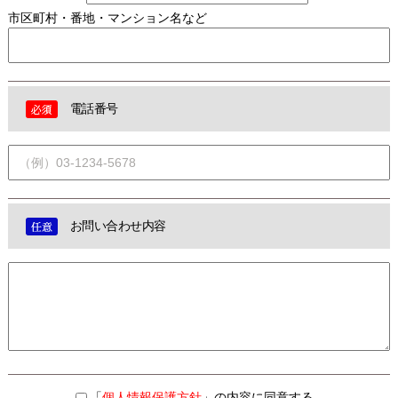
市区町村・番地・マンション名など
電話番号
お問い合わせ内容
「
個人情報保護方針
」の内容に同意する。