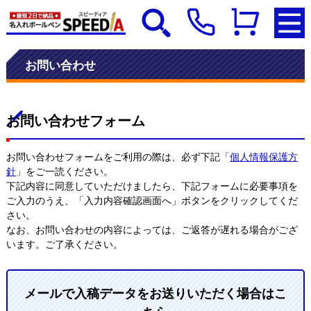
お問い合わせ
お問い合わせフォーム
お問い合わせフォームをご利用の際は、必ず下記「
個人情報保護方
針
」をご一読ください。
下記内容に同意していただけましたら、下記フォームに必要事項を
ご入力のうえ、「入力内容確認画面へ」ボタンをクリックしてくだ
さい。
なお、お問い合わせの内容によっては、ご返答が遅れる場合がござ
います。ご了承ください。
メールで入稿データをお送りいただく場合はこ