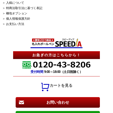
＞ 入稿について
＞ 特商法取引法に基づく表記
＞ 梱包オプション
＞ 個人情報保護方針
＞ お支払い方法
お急ぎの方はこちらから！
受付時間
9:00～18:00（土日祝除く）
カートを見る
お問い合わせ