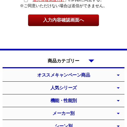
※ご同意いただけない場合は送信ができません。
商品カテゴリー
オススメキャンペーン商品
人気シリーズ
機能・性能別
メーカー別
シーン別