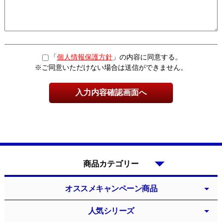
「
個人情報保護方針
」の内容に同意する。
※ご同意いただけない場合は送信ができません。
商品カテゴリー
オススメキャンペーン商品
人気シリーズ