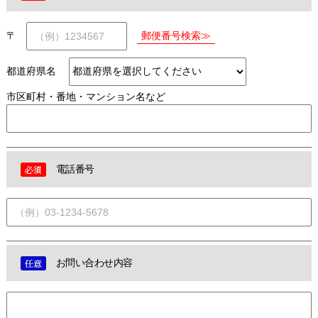
〒
都道府県名
市区町村・番地・マンション名など
電話番号
お問い合わせ内容