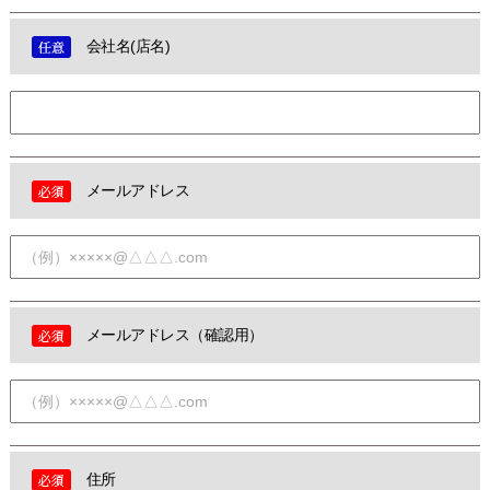
会社名(店名)
メールアドレス
メールアドレス（確認用）
住所