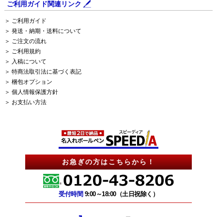
ご利用ガイド関連リンク
＞ ご利用ガイド
＞ 発送・納期・送料について
＞ ご注文の流れ
＞ ご利用規約
＞ 入稿について
＞ 特商法取引法に基づく表記
＞ 梱包オプション
＞ 個人情報保護方針
＞ お支払い方法
お急ぎの方はこちらから！
受付時間
9:00～18:00（土日祝除く）