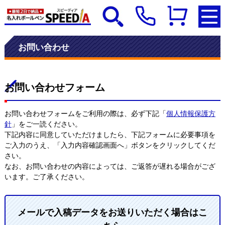
お問い合わせ
お問い合わせフォーム
お問い合わせフォームをご利用の際は、必ず下記「
個人情報保護方
針
」をご一読ください。
下記内容に同意していただけましたら、下記フォームに必要事項を
ご入力のうえ、「入力内容確認画面へ」ボタンをクリックしてくだ
さい。
なお、お問い合わせの内容によっては、ご返答が遅れる場合がござ
います。ご了承ください。
メールで入稿データをお送りいただく場合はこ