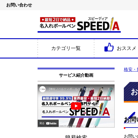
お問い合わせ
カテゴリ一覧
おススメ
格安・
サービス紹介動画
お問
お問い
簡易検索