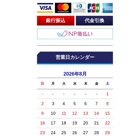
銀行振込
代金引換
営業日カレンダー
2026年8月
日
月
火
水
木
金
土
-
-
-
-
-
-
1
2
3
4
5
6
7
8
9
10
11
12
13
14
15
16
17
18
19
20
21
22
23
24
25
26
27
28
29