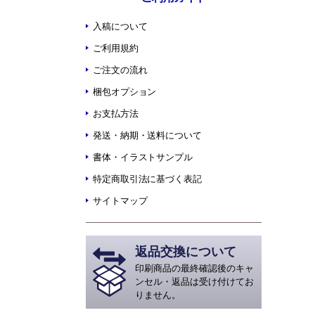
入稿について
ご利用規約
ご注文の流れ
梱包オプション
お支払方法
発送・納期・送料について
書体・イラストサンプル
特定商取引法に基づく表記
サイトマップ
返品交換について
印刷商品の最終確認後のキャ
ンセル・返品は受け付けてお
りません。