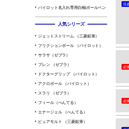
パイロット名入れ専用白軸ボールペン
人気シリーズ
ジェットストリーム （三菱鉛筆）
フリクションボール （パイロット）
サラサ（ゼブラ）
ブレン （ゼブラ）
ドクターグリップ （パイロット）
アクロボール （パイロット）
スラリ （ゼブラ）
フィール（ぺんてる）
エナージェル （ぺんてる）
ピュアモルト （三菱鉛筆）