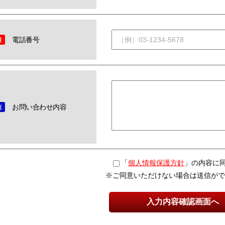
電話番号
お問い合わせ内容
「
個人情報保護方針
」の内容に
※ご同意いただけない場合は送信がで