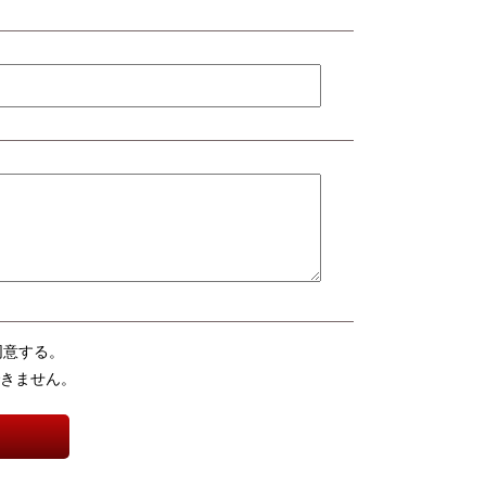
同意する。
きません。