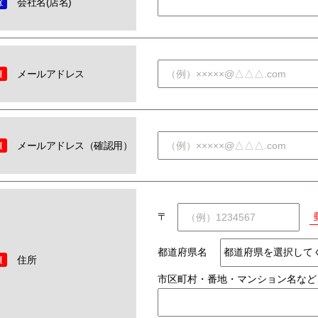
会社名(店名)
メールアドレス
メールアドレス（確認用）
〒
都道府県名
住所
市区町村・番地・マンション名など