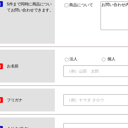
5件まで同時に商品につい
商品について
てお問い合わせできます。
法人
個人
お名前
フリガナ