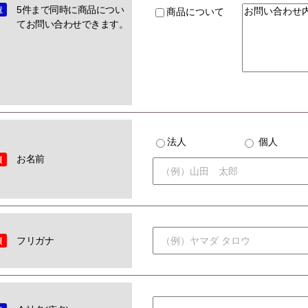
5件まで同時に商品につい
商品について
てお問い合わせできます。
法人
個人
お名前
フリガナ