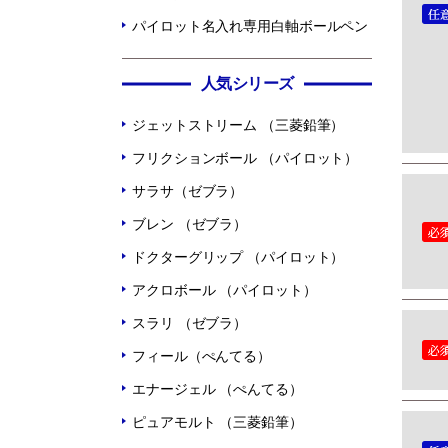
パイロット名入れ専用白軸ボールペン
人気シリーズ
ジェットストリーム （三菱鉛筆）
フリクションボール （パイロット）
サラサ（ゼブラ）
ブレン （ゼブラ）
ドクターグリップ （パイロット）
アクロボール （パイロット）
スラリ （ゼブラ）
フィール（ぺんてる）
エナージェル （ぺんてる）
ピュアモルト （三菱鉛筆）