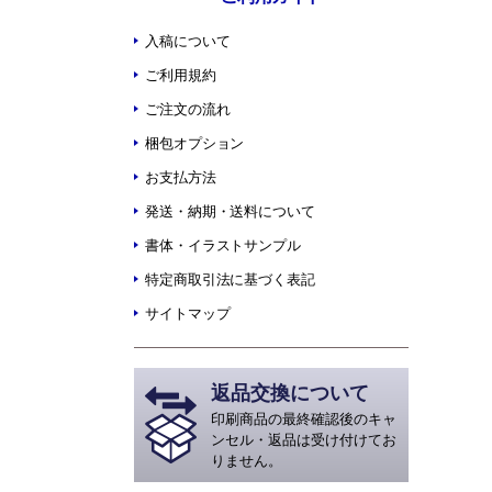
入稿について
ご利用規約
ご注文の流れ
梱包オプション
お支払方法
発送・納期・送料について
書体・イラストサンプル
特定商取引法に基づく表記
サイトマップ
返品交換について
印刷商品の最終確認後のキャ
ンセル・返品は受け付けてお
りません。