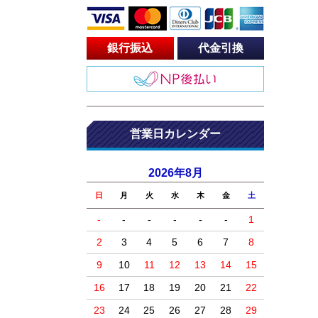
銀行振込
代金引換
営業日カレンダー
2026年8月
日
月
火
水
木
金
土
-
-
-
-
-
-
1
2
3
4
5
6
7
8
9
10
11
12
13
14
15
16
17
18
19
20
21
22
23
24
25
26
27
28
29