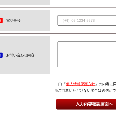
電話番号
お問い合わせ内容
「
個人情報保護方針
」の内容に
※ご同意いただけない場合は送信がで