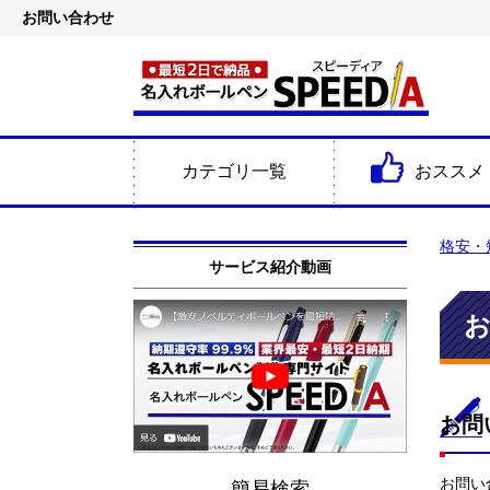
お問い合わせ
カテゴリ一覧
おススメ
格安・
サービス紹介動画
お問
お問い
簡易検索