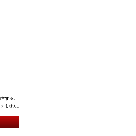
同意する。
きません。