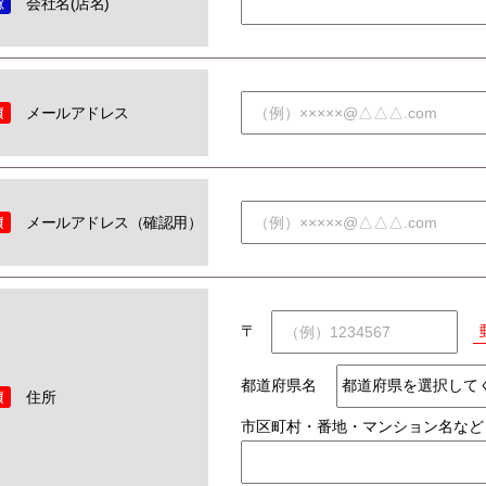
会社名(店名)
メールアドレス
メールアドレス（確認用）
〒
都道府県名
住所
市区町村・番地・マンション名など