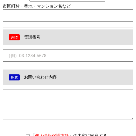
市区町村・番地・マンション名など
電話番号
お問い合わせ内容
「
個人情報保護方針
」の内容に同意する。