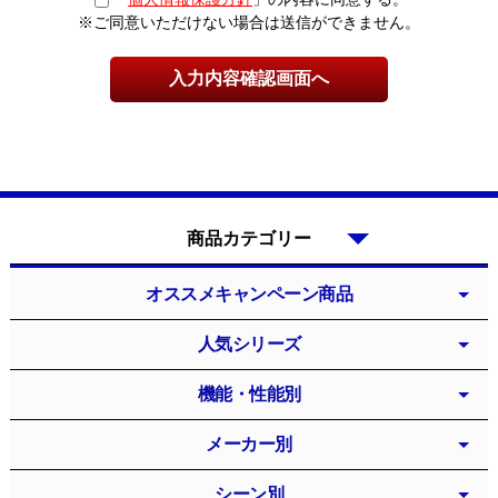
※ご同意いただけない場合は送信ができません。
商品カテゴリー
オススメキャンペーン商品
人気シリーズ
機能・性能別
メーカー別
シーン別