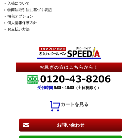
＞ 入稿について
＞ 特商法取引法に基づく表記
＞ 梱包オプション
＞ 個人情報保護方針
＞ お支払い方法
お急ぎの方はこちらから！
受付時間
9:00～18:00（土日祝除く）
カートを見る
お問い合わせ