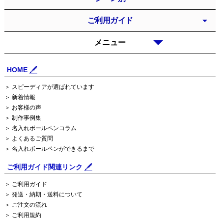
ご利用ガイド
メニュー
HOME
＞ スピーディアが選ばれています
＞ 新着情報
＞ お客様の声
＞ 制作事例集
＞ 名入れボールペンコラム
＞ よくあるご質問
＞ 名入れボールペンができるまで
ご利用ガイド関連リンク
＞ ご利用ガイド
＞ 発送・納期・送料について
＞ ご注文の流れ
＞ ご利用規約