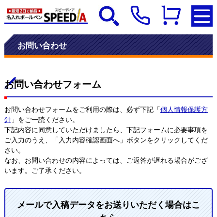
お問い合わせ
お問い合わせフォーム
お問い合わせフォームをご利用の際は、必ず下記「
個人情報保護方
針
」をご一読ください。
下記内容に同意していただけましたら、下記フォームに必要事項を
ご入力のうえ、「入力内容確認画面へ」ボタンをクリックしてくだ
さい。
なお、お問い合わせの内容によっては、ご返答が遅れる場合がござ
います。ご了承ください。
メールで入稿データをお送りいただく場合はこ