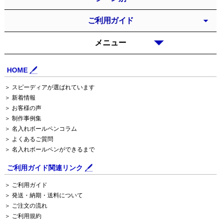
ご利用ガイド
メニュー
HOME
＞ スピーディアが選ばれています
＞ 新着情報
＞ お客様の声
＞ 制作事例集
＞ 名入れボールペンコラム
＞ よくあるご質問
＞ 名入れボールペンができるまで
ご利用ガイド関連リンク
＞ ご利用ガイド
＞ 発送・納期・送料について
＞ ご注文の流れ
＞ ご利用規約