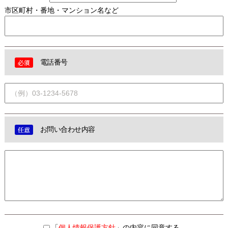
市区町村・番地・マンション名など
電話番号
お問い合わせ内容
「
個人情報保護方針
」の内容に同意する。