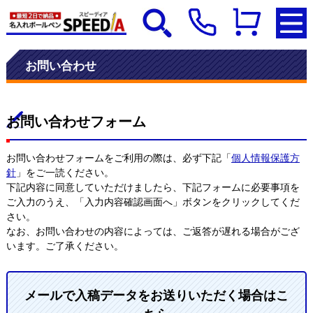
お問い合わせ
お問い合わせフォーム
お問い合わせフォームをご利用の際は、必ず下記「
個人情報保護方
針
」をご一読ください。
下記内容に同意していただけましたら、下記フォームに必要事項を
ご入力のうえ、「入力内容確認画面へ」ボタンをクリックしてくだ
さい。
なお、お問い合わせの内容によっては、ご返答が遅れる場合がござ
います。ご了承ください。
メールで入稿データをお送りいただく場合はこ