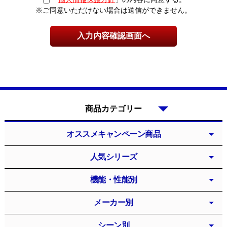
※ご同意いただけない場合は送信ができません。
商品カテゴリー
オススメキャンペーン商品
人気シリーズ
機能・性能別
メーカー別
シーン別