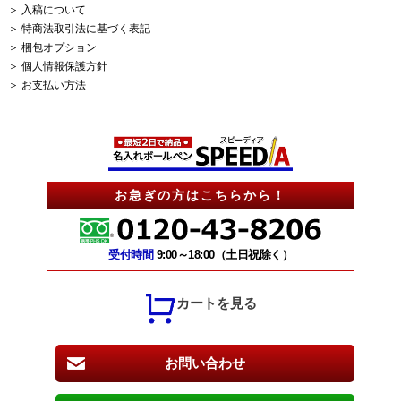
＞ 入稿について
＞ 特商法取引法に基づく表記
＞ 梱包オプション
＞ 個人情報保護方針
＞ お支払い方法
お急ぎの方はこちらから！
受付時間
9:00～18:00（土日祝除く）
カートを見る
お問い合わせ