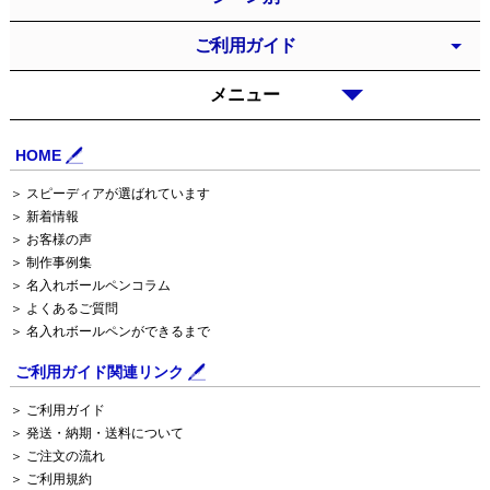
ご利用ガイド
メニュー
HOME
＞ スピーディアが選ばれています
＞ 新着情報
＞ お客様の声
＞ 制作事例集
＞ 名入れボールペンコラム
＞ よくあるご質問
＞ 名入れボールペンができるまで
ご利用ガイド関連リンク
＞ ご利用ガイド
＞ 発送・納期・送料について
＞ ご注文の流れ
＞ ご利用規約