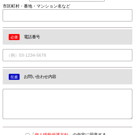
市区町村・番地・マンション名など
電話番号
お問い合わせ内容
「
個人情報保護方針
」の内容に同意する。