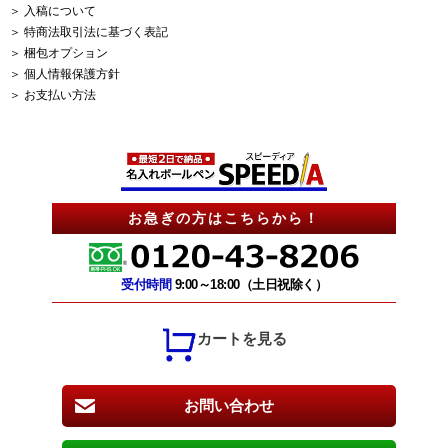
＞ 入稿について
＞ 特商法取引法に基づく表記
＞ 梱包オプション
＞ 個人情報保護方針
＞ お支払い方法
お急ぎの方はこちらから！
受付時間
9:00～18:00（土日祝除く）
カートを見る
お問い合わせ