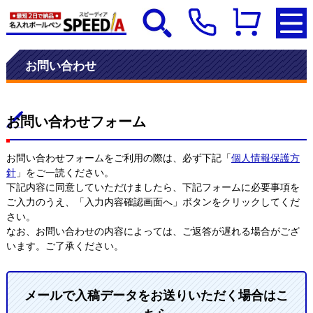
お問い合わせ
お問い合わせフォーム
お問い合わせフォームをご利用の際は、必ず下記「
個人情報保護方
針
」をご一読ください。
下記内容に同意していただけましたら、下記フォームに必要事項を
ご入力のうえ、「入力内容確認画面へ」ボタンをクリックしてくだ
さい。
なお、お問い合わせの内容によっては、ご返答が遅れる場合がござ
います。ご了承ください。
メールで入稿データをお送りいただく場合はこ