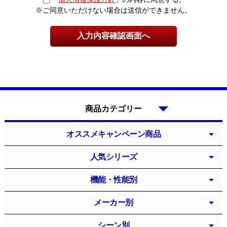
※ご同意いただけない場合は送信ができません。
商品カテゴリー
オススメキャンペーン商品
人気シリーズ
機能・性能別
メーカー別
シーン別