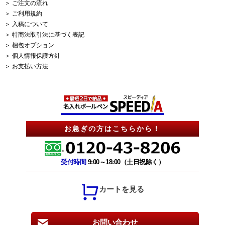
＞ ご注文の流れ
＞ ご利用規約
＞ 入稿について
＞ 特商法取引法に基づく表記
＞ 梱包オプション
＞ 個人情報保護方針
＞ お支払い方法
お急ぎの方はこちらから！
受付時間
9:00～18:00（土日祝除く）
カートを見る
お問い合わせ