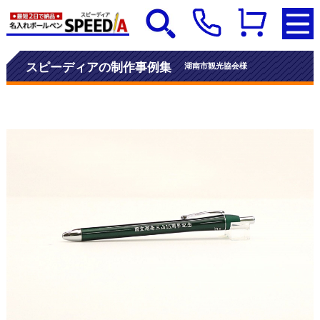
スピーディアの制作事例集
湖南市観光協会様