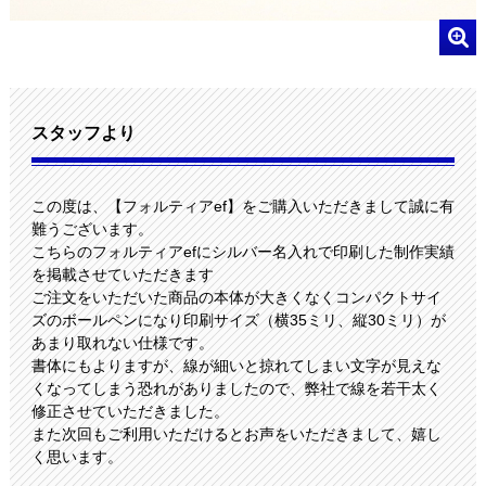
スタッフより
この度は、【フォルティアef】をご購入いただきまして誠に有
難うございます。
こちらのフォルティアefにシルバー名入れで印刷した制作実績
を掲載させていただきます
ご注文をいただいた商品の本体が大きくなくコンパクトサイ
ズのボールペンになり印刷サイズ（横35ミリ、縦30ミリ）が
あまり取れない仕様です。
書体にもよりますが、線が細いと掠れてしまい文字が見えな
くなってしまう恐れがありましたので、弊社で線を若干太く
修正させていただきました。
また次回もご利用いただけるとお声をいただきまして、嬉し
く思います。