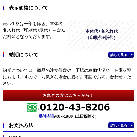
表示価格について
表示価格は一部を除き、本体名、
名入れ代（印刷代+版代）を含ん
本体代+名入れ代
だ料金となっております。
（印刷代+版代）
納期について
詳しく見る
納期については、商品の注文個数や、工場の稼働状況や、在庫状況
にもよりますので、お急ぎな場合は必ずお電話でお問い合わせくだ
さい。
お急ぎの方はこちらから！
受付時間
9:00～18:00（土日祝除く）
お支払方法
詳しく見る