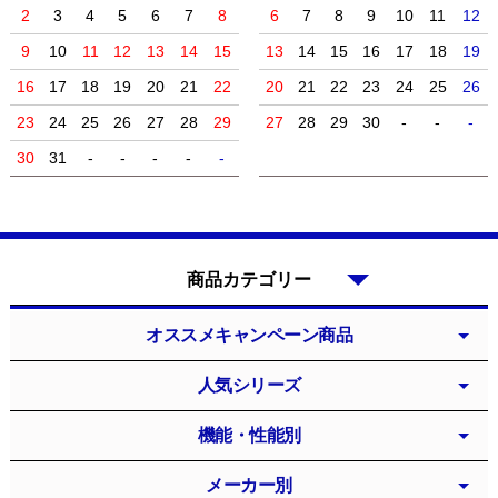
2
3
4
5
6
7
8
6
7
8
9
10
11
12
9
10
11
12
13
14
15
13
14
15
16
17
18
19
16
17
18
19
20
21
22
20
21
22
23
24
25
26
23
24
25
26
27
28
29
27
28
29
30
-
-
-
30
31
-
-
-
-
-
商品カテゴリー
オススメキャンペーン商品
人気シリーズ
機能・性能別
メーカー別