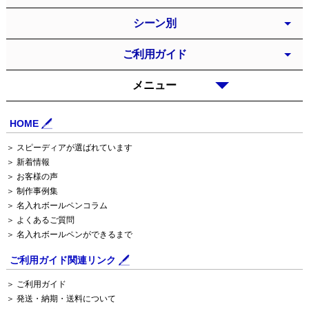
シーン別
ご利用ガイド
メニュー
HOME
＞ スピーディアが選ばれています
＞ 新着情報
＞ お客様の声
＞ 制作事例集
＞ 名入れボールペンコラム
＞ よくあるご質問
＞ 名入れボールペンができるまで
ご利用ガイド関連リンク
＞ ご利用ガイド
＞ 発送・納期・送料について