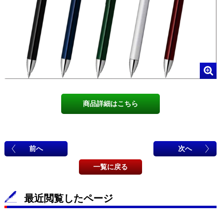
商品詳細はこちら
前へ
次へ
一覧に戻る
最近閲覧したページ