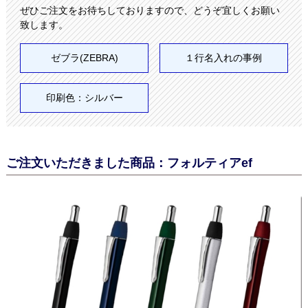
ぜひご注文をお待ちしておりますので、どうぞ宜しくお願い
致します。
ゼブラ(ZEBRA)
１行名入れの事例
印刷色：シルバー
ご注文いただきました商品：フォルティアef