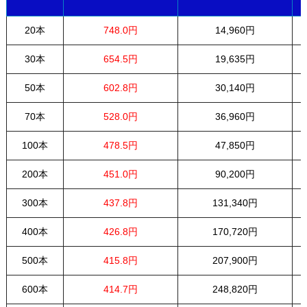
20本
748.0円
14,960円
30本
654.5円
19,635円
50本
602.8円
30,140円
70本
528.0円
36,960円
100本
478.5円
47,850円
200本
451.0円
90,200円
300本
437.8円
131,340円
400本
426.8円
170,720円
500本
415.8円
207,900円
600本
414.7円
248,820円