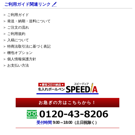
ご利用ガイド関連リンク
＞ ご利用ガイド
＞ 発送・納期・送料について
＞ ご注文の流れ
＞ ご利用規約
＞ 入稿について
＞ 特商法取引法に基づく表記
＞ 梱包オプション
＞ 個人情報保護方針
＞ お支払い方法
お急ぎの方はこちらから！
受付時間
9:00～18:00（土日祝除く）