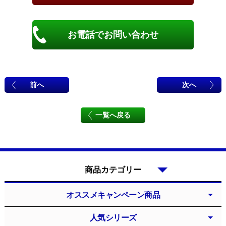
お電話でお問い合わせ
前へ
次へ
一覧へ戻る
商品カテゴリー
オススメキャンペーン商品
人気シリーズ