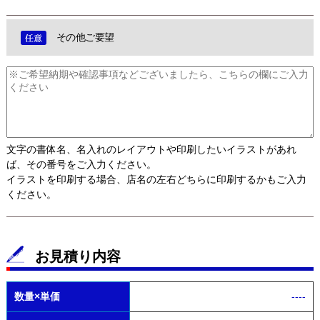
その他ご要望
文字の書体名、名入れのレイアウトや印刷したいイラストがあれ
ば、その番号をご入力ください。
イラストを印刷する場合、店名の左右どちらに印刷するかもご入力
ください。
お見積り内容
数量×単価
----