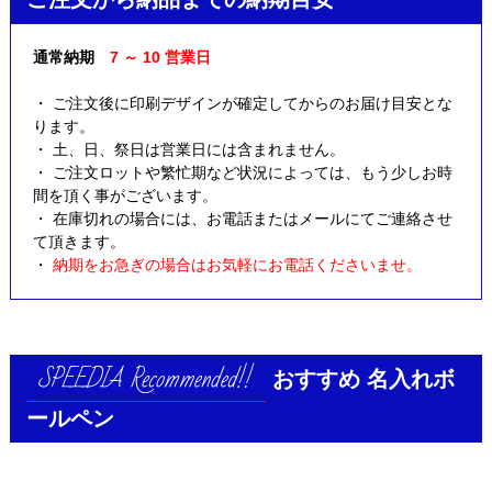
通常納期
7 ～ 10 営業日
・ ご注文後に印刷デザインが確定してからのお届け目安とな
ります。
・ 土、日、祭日は営業日には含まれません。
・ ご注文ロットや繁忙期など状況によっては、もう少しお時
間を頂く事がございます。
・ 在庫切れの場合には、お電話またはメールにてご連絡させ
て頂きます。
・
納期をお急ぎの場合はお気軽にお電話くださいませ。
おすすめ
名入れボ
ールペン