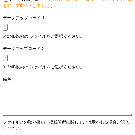
をアップロードしてください
データアップロード-1
※2MB以内の ファイルをご選択ください。
データアップロード-2
※2MB以内の ファイルをご選択ください。
備考
ファイルとの取り扱い、掲載箇所に関してご指示がある場合ご記入
ください。