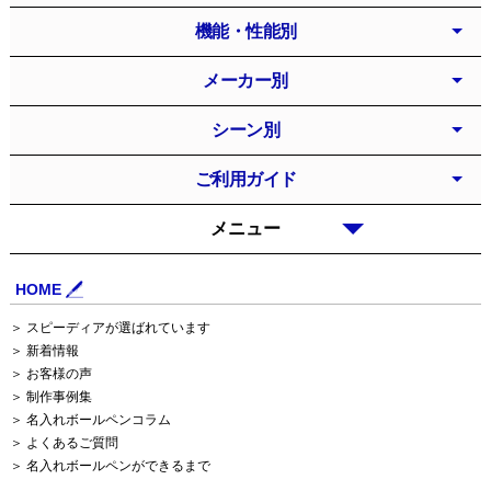
機能・性能別
メーカー別
シーン別
ご利用ガイド
メニュー
HOME
＞ スピーディアが選ばれています
＞ 新着情報
＞ お客様の声
＞ 制作事例集
＞ 名入れボールペンコラム
＞ よくあるご質問
＞ 名入れボールペンができるまで