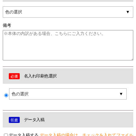
色の選択
備考
名入れ印刷色選択
色の選択
データ入稿
データ入稿する
データ入稿の場合は、チェックを入れてファイル