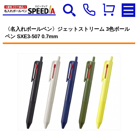
〈名入れボールペン〉ジェットストリーム 3色ボール
ペン SXE3-507 0.7mm