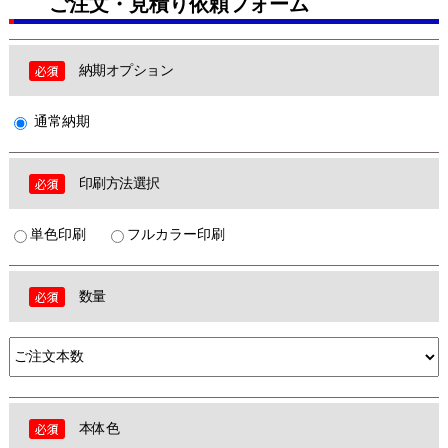
ご注文・見積り依頼フォーム
納期オプション
通常納期
印刷方法選択
単色印刷
フルカラー印刷
数量
本体色