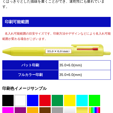
くはっきりとした描線を書くことができ、速乾性にも優れていま
す。
印刷可能範囲
名入れ可能範囲の目安サイズです。印刷方法やデザインなどにより名入れ可能
範囲が変わる場合がございます。
パット印刷
35.0×6.0(mm)
フルカラー印刷
35.0×6.0(mm)
印刷色イメージサンプル