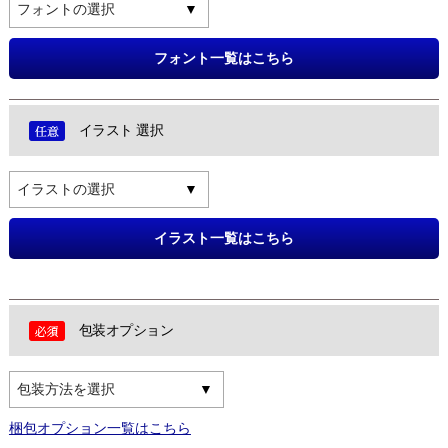
フォントの選択
フォント一覧はこちら
イラスト 選択
イラストの選択
イラスト一覧はこちら
包装オプション
包装方法を選択
梱包オプション一覧はこちら