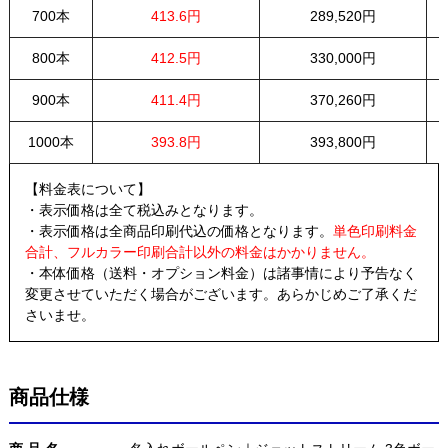
700本
413.6円
289,520円
800本
412.5円
330,000円
900本
411.4円
370,260円
1000本
393.8円
393,800円
【料金表について】
・表示価格は全て税込みとなります。
・表示価格は全商品印刷代込の価格となります。
単色印刷料金
合計、フルカラー印刷合計以外の料金はかかりません。
・本体価格（送料・オプション料金）は諸事情により予告なく
変更させていただく場合がございます。あらかじめご了承くだ
さいませ。
商品仕様