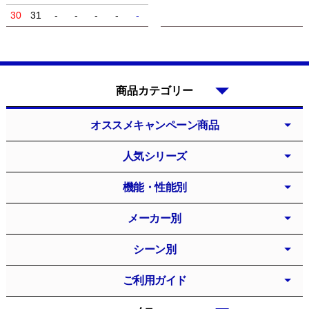
30
31
-
-
-
-
-
商品カテゴリー
オススメキャンペーン商品
人気シリーズ
機能・性能別
メーカー別
シーン別
ご利用ガイド