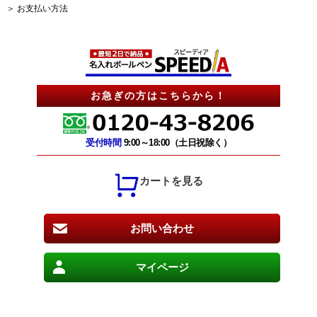
＞ お支払い方法
お急ぎの方はこちらから！
受付時間
9:00～18:00（土日祝除く）
カートを見る
お問い合わせ
マイページ