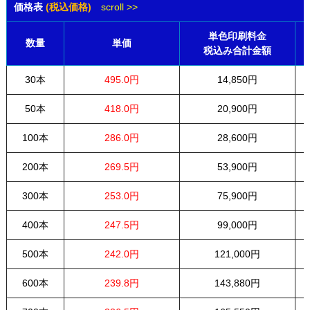
価格表
(税込価格)
scroll >>
単色印刷料金
数量
単価
税込み合計金額
30本
495.0円
14,850円
50本
418.0円
20,900円
100本
286.0円
28,600円
200本
269.5円
53,900円
300本
253.0円
75,900円
400本
247.5円
99,000円
500本
242.0円
121,000円
600本
239.8円
143,880円