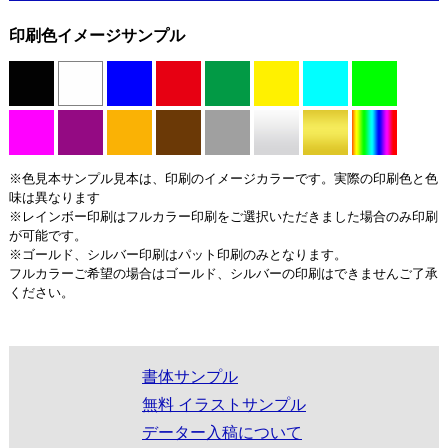
印刷色イメージサンプル
※色見本サンプル見本は、印刷のイメージカラーです。実際の印刷色と色
味は異なります
※レインボー印刷はフルカラー印刷をご選択いただきました場合のみ印刷
が可能です。
※ゴールド、シルバー印刷はパット印刷のみとなります。
フルカラーご希望の場合はゴールド、シルバーの印刷はできませんご了承
ください。
書体サンプル
無料 イラストサンプル
データー入稿について