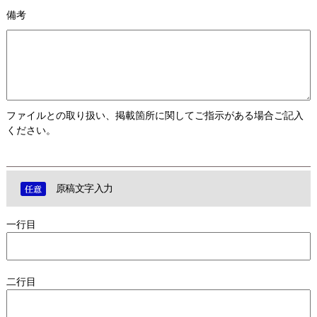
備考
ファイルとの取り扱い、掲載箇所に関してご指示がある場合ご記入
ください。
原稿文字入力
一行目
二行目