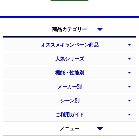
商品カテゴリー
オススメキャンペーン商品
人気シリーズ
機能・性能別
メーカー別
シーン別
ご利用ガイド
メニュー