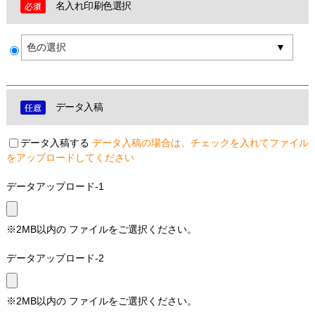
名入れ印刷色選択
色の選択
データ入稿
データ入稿する
データ入稿の場合は、チェックを入れてファイル
をアップロードしてください
データアップロード-1
※2MB以内の ファイルをご選択ください。
データアップロード-2
※2MB以内の ファイルをご選択ください。