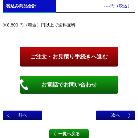
税込み商品合計
----
円（税込）
※8,800 円（税込）円以上で送料無料
お電話でお問い合わせ
前へ
次へ
一覧へ戻る