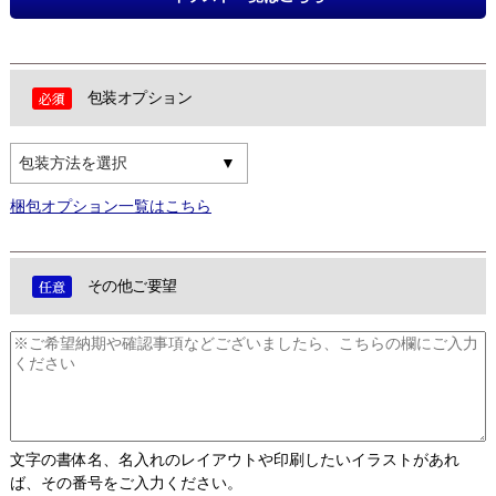
包装オプション
包装方法を選択
梱包オプション一覧はこちら
その他ご要望
文字の書体名、名入れのレイアウトや印刷したいイラストがあれ
ば、その番号をご入力ください。