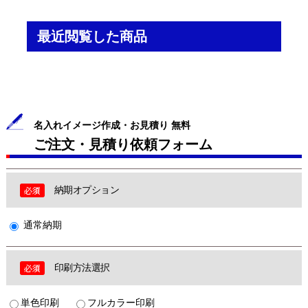
最近閲覧した商品
名入れイメージ作成・お見積り 無料
ご注文・見積り依頼フォーム
納期オプション
通常納期
印刷方法選択
単色印刷
フルカラー印刷