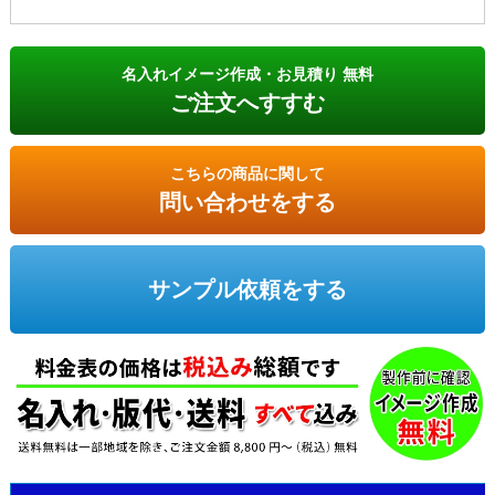
名入れイメージ作成・お見積り 無料
ご注文へすすむ
こちらの商品に関して
問い合わせをする
サンプル依頼をする