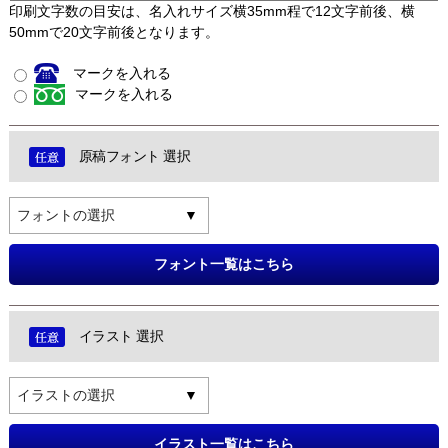
印刷文字数の目安は、名入れサイズ横35mm程で12文字前後、横
50mmで20文字前後となります。
マークを入れる
マークを入れる
原稿フォント 選択
フォントの選択
フォント一覧はこちら
イラスト 選択
イラストの選択
イラスト一覧はこちら