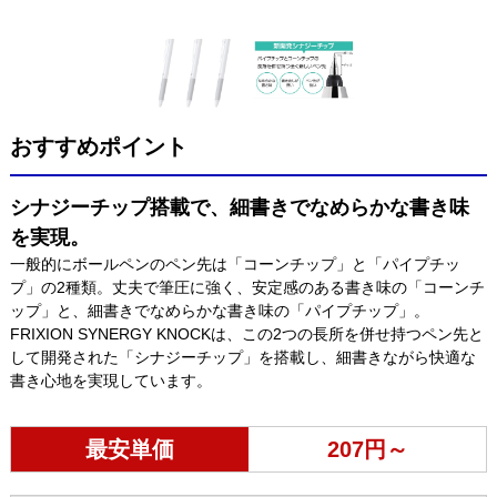
おすすめポイント
シナジーチップ搭載で、細書きでなめらかな書き味
を実現。
一般的にボールペンのペン先は「コーンチップ」と「パイプチッ
プ」の2種類。丈夫で筆圧に強く、安定感のある書き味の「コーンチ
ップ」と、細書きでなめらかな書き味の「パイプチップ」。
FRIXION SYNERGY KNOCKは、この2つの長所を併せ持つペン先と
して開発された「シナジーチップ」を搭載し、細書きながら快適な
書き心地を実現しています。
最安単価
207円～